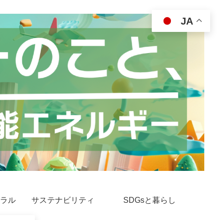
JA
ラル
サステナビリティ
SDGsと暮らし