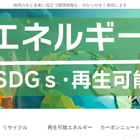
地球の今と未来に役立つ環境情報を、分かりやすく発信します
リサイクル
再生可能エネルギー
カーボンニュート