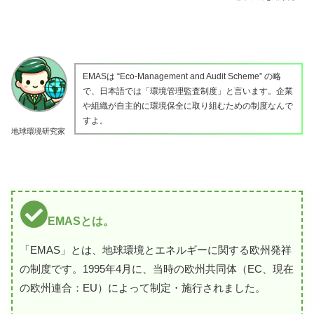
EMASは “Eco-Management and Audit Scheme” の略
で、日本語では「環境管理監査制度」と言います。企業
や組織が自主的に環境保全に取り組むための制度なんで
すよ。
地球環境研究家
EMASとは。
「EMAS」とは、地球環境とエネルギーに関する欧州発祥
の制度です。1995年4月に、当時の欧州共同体（EC、現在
の欧州連合：EU）によって制定・施行されました。