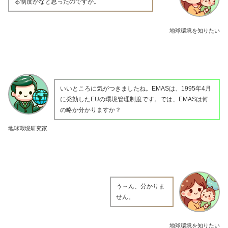
る制度かなと思ったのですが。
地球環境を知りたい
いいところに気がつきましたね。EMASは、1995年4月
に発効したEUの環境管理制度です。では、EMASは何
の略か分かりますか？
地球環境研究家
う～ん、分かりま
せん。
地球環境を知りたい