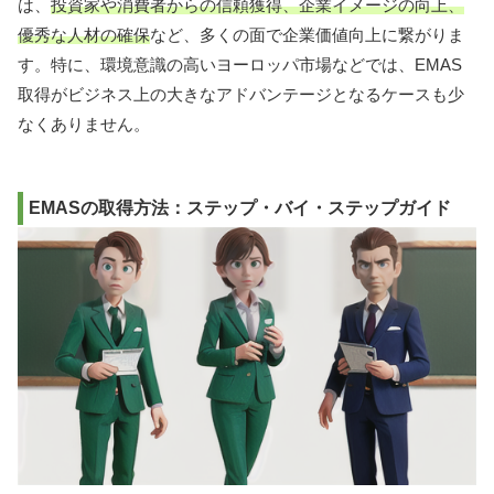
は、
投資家や消費者からの信頼獲得、企業イメージの向上、
優秀な人材の確保
など、多くの面で企業価値向上に繋がりま
す。特に、環境意識の高いヨーロッパ市場などでは、EMAS
取得がビジネス上の大きなアドバンテージとなるケースも少
なくありません。
EMASの取得方法：ステップ・バイ・ステップガイド