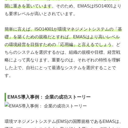
開に重きを置いています
。そのため、EMASはISO14001より
も要求レベルが高いとされています。
簡単に言えば、ISO14001が環境マネジメントシステムの「基
礎」を築くための規格だとすれば、EMASはより高いレベル
の環境経営を目指すための「応用編」と言えるでしょう
。ど
ちらのシステムを選択するかは、組織の規模や目標、経営戦
略によって異なります。重要なのは、それぞれの特性を理解
した上で、自社にとって最適なシステムを選択することで
す。
EMAS導入事例： 企業の成功ストーリー
環境マネジメントシステム(EMS)の国際規格であるEMASは、