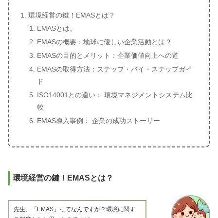
環境経営の鍵！EMASとは？
EMASとは。
EMASの概要：地球に優しい企業活動とは？
EMASの目的とメリット：企業価値向上への道
EMASの取得方法：ステップ・バイ・ステップガイ
ド
ISO14001との違い： 環境マネジメントシステム比
較
EMAS導入事例： 企業の成功ストーリー
環境経営の鍵！EMASとは？
先生、「EMAS」ってなんですか？環境に関す