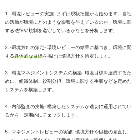
1. -環境レビューの実施- まずは現状把握から始めます。自社
の活動が環境にどのような影響を与えているのか、環境に関
する法律や規制を遵守しているかなどを分析します。
2. -環境方針の策定- 環境レビューの結果に基づき、環境に関
する
具体的な目標
を掲げた環境方針を策定します。
3. -環境マネジメントシステムの構築- 環境目標を達成するた
めに、組織体制、役割分担、環境に関する手順などを定めた
システムを構築します。
4. -内部監査の実施- 構築したシステムが適切に運用されてい
るかを、定期的にチェックします。
5. -マネジメントレビューの実施- 環境方針や目標の見直し、