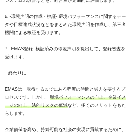
システムの改善などを、経営層が定期的に評価します。
6. -環境声明の作成・検証- 環境パフォーマンスに関するデー
タや目標達成状況などをまとめた環境声明を作成し、第三者
機関による検証を受けます。
7. -EMAS登録- 検証済みの環境声明を提出して、登録審査を
受けます。
– 終わりに
EMASは、取得するまでにある程度の時間と労力を要するプ
ロセスです。しかし、
環境パフォーマンスの向上、企業イメ
ージの向上、法的リスクの低減
など、多くのメリットをもた
らします。
企業価値を高め、持続可能な社会の実現に貢献するために、