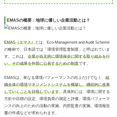
EMASの概要：地球に優しい企業活動とは？
EMAS（エマス）
とは、Eco-Management and Audit Scheme
の略称で、日本語では「環境管理監査制度」と呼ばれていま
す。これは、
企業が自主的に環境保全に関する取り組みを行
い、その成果を外部に公表するための制度
です。
EMASは、単なる環境パフォーマンスの向上だけでなく、
組
織全体の環境マネジメントシステムを構築し、継続的に改善
していくことを目指しています
。具体的には、環境に関する
方針や目標の設定、環境負荷の測定と評価、環境パフォーマ
ンスの向上のための活動の実施、内部監査の実施、環境報告
書の作成などが求められます。