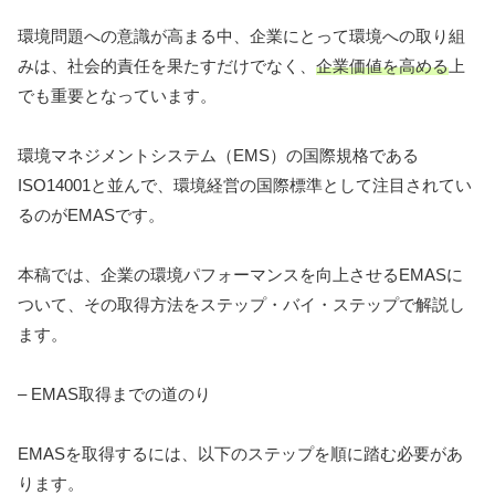
環境問題への意識が高まる中、企業にとって環境への取り組
みは、社会的責任を果たすだけでなく、
企業価値を高める
上
でも重要となっています。
環境マネジメントシステム（EMS）の国際規格である
ISO14001と並んで、環境経営の国際標準として注目されてい
るのがEMASです。
本稿では、企業の環境パフォーマンスを向上させるEMASに
ついて、その取得方法をステップ・バイ・ステップで解説し
ます。
– EMAS取得までの道のり
EMASを取得するには、以下のステップを順に踏む必要があ
ります。