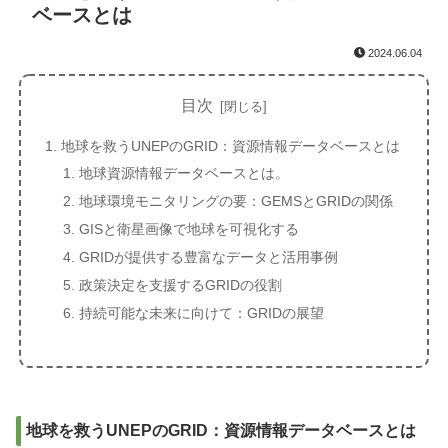
ベースとは
2024.06.04
目次
地球を救うUNEPのGRID：資源情報データベースとは
地球資源情報データベースとは。
地球環境モニタリングの要：GEMSとGRIDの関係
GISと衛星画像で地球を可視化する
GRIDが提供する豊富なデータと活用事例
政策決定を支援するGRIDの役割
持続可能な未来に向けて：GRIDの展望
地球を救うUNEPのGRID：資源情報データベースとは