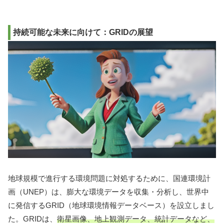
持続可能な未来に向けて：GRIDの展望
地球規模で進行する環境問題に対処するために、国連環境計
画（UNEP）は、膨大な環境データを収集・分析し、世界中
に発信するGRID（地球環境情報データベース）を設立しまし
た。GRIDは、
衛星画像、地上観測データ、統計データなど、