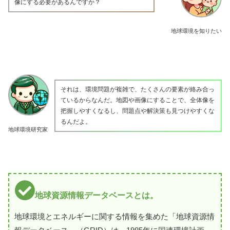
像にする必要があるんですか？
地球環境を知りたい
それは、環境問題が複雑で、たくさんの要素が絡み合っ
ているからなんだ。地図や画像にすることで、全体像を
把握しやすくなるし、問題点や解決策も見つけやすくな
るんだよ。
地球環境研究家
地球資源情報データベースとは。
地球環境とエネルギーに関する情報を集めた「地球資源情