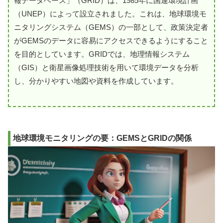
報データベース」（GRID）は、1985年に国連環境計画
（UNEP）によって設立されました。これは、地球環境モ
ニタリングシステム（GEMS）の一部として、政策決定者
がGEMSのデータに容易にアクセスできるようにすること
を目的としています。GRIDでは、地理情報システム
（GIS）と衛星画像処理技術を用いて環境データを分析
し、分かりやすい地図や資料を作成しています。
地球環境モニタリングの要：GEMSとGRIDの関係