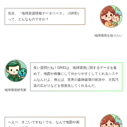
先生、「地球資源情報データベース」（GRID）
って、どんなものですか？
地球環境を知りたい
良い質問だね！GRIDは、地球環境に関するデータを集
めて、地図や画像にして分かりやすくしてくれるシステ
ムなんだよ。例えば、世界の森林破壊の状況や、大気汚
染の広がりなどを視覚化してくれるんだ。
地球環境研究家
へえー、すごいですね！でも、なんで地図や画