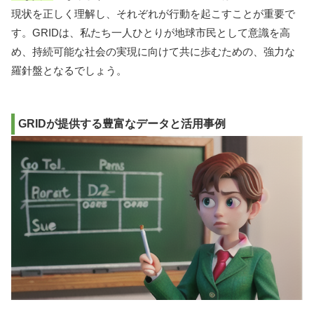
現状を正しく理解し、それぞれが行動を起こすことが重要で
す。GRIDは、私たち一人ひとりが地球市民として意識を高
め、持続可能な社会の実現に向けて共に歩むための、強力な
羅針盤となるでしょう。
GRIDが提供する豊富なデータと活用事例