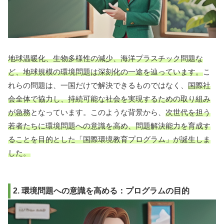
地球温暖化、生物多様性の減少、海洋プラスチック問題な
ど、地球規模の環境問題は深刻化の一途を辿っています。
こ
れらの問題は、一国だけで解決できるものではなく、
国際社
会全体で協力し、持続可能な社会を実現するための取り組み
が急務
となっています。このような背景から、
次世代を担う
若者たちに環境問題への意識を高め、問題解決能力を育成す
ることを目的とした「国際環境教育プログラム」が誕生しま
した。
2. 環境問題への意識を高める：プログラムの目的