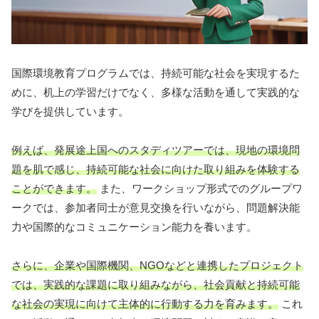
国際環境教育プログラムでは、持続可能な社会を実現するた
めに、机上の学習だけでなく、多様な活動を通して実践的な
学びを提供しています。
例えば、発展途上国へのスタディツアーでは、現地の環境問
題を肌で感じ、持続可能な社会に向けた取り組みを体験する
ことができます。
また、ワークショップ形式でのグループワ
ークでは、参加者同士が意見交換を行いながら、問題解決能
力や国際的なコミュニケーション能力を養います。
さらに、企業や国際機関、NGOなどと連携したプロジェクト
では、実践的な課題に取り組みながら、社会貢献と持続可能
な社会の実現に向けて主体的に行動する力を育みます。
これ