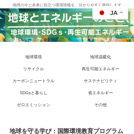
地球の今と未来に役立つ環境情報を、分かりやすく発信します
JA
地球環境
地球温暖化
リサイクル
再生可能エネルギー
カーボンニュートラル
サステナビリティ
SDGsと暮らし
省エネルギー
ゼロエミッション
その他
地球を守る学び：国際環境教育プログラム