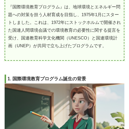
『国際環境教育プログラム』は、地球環境とエネルギー問
題への対策を担う人材育成を目指し、1975年1月にスター
トしました。これは、1972年にストックホルムで開催され
た国連人間環境会議での環境教育の必要性に関する提言を
受け、国連教育科学文化機関（UNESCO）と国連環境計
画（UNEP）が共同で立ち上げたプログラムです。
1. 国際環境教育プログラム誕生の背景