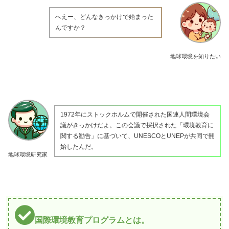
へえー、どんなきっかけで始まった
んですか？
地球環境を知りたい
1972年にストックホルムで開催された国連人間環境会
議がきっかけだよ。この会議で採択された「環境教育に
関する勧告」に基づいて、UNESCOとUNEPが共同で開
始したんだ。
地球環境研究家
国際環境教育プログラムとは。