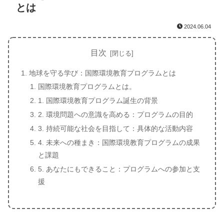
とは
2024.06.04
目次
地球を守る学び：国際環境教育プログラムとは
国際環境教育プログラムとは。
1. 国際環境教育プログラム誕生の背景
2. 環境問題への意識を高める：プログラムの目的
3. 持続可能な社会を目指して：具体的な活動内容
4. 未来への種まき：国際環境教育プログラムの成果
と課題
5. あなたにもできること：プログラムへの参加と支
援