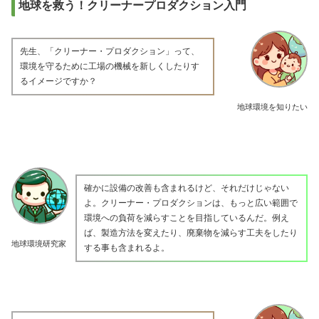
地球を救う！クリーナープロダクション入門
先生、「クリーナー・プロダクション」って、
環境を守るために工場の機械を新しくしたりす
るイメージですか？
地球環境を知りたい
確かに設備の改善も含まれるけど、それだけじゃない
よ。クリーナー・プロダクションは、もっと広い範囲で
環境への負荷を減らすことを目指しているんだ。例え
ば、製造方法を変えたり、廃棄物を減らす工夫をしたり
地球環境研究家
する事も含まれるよ。