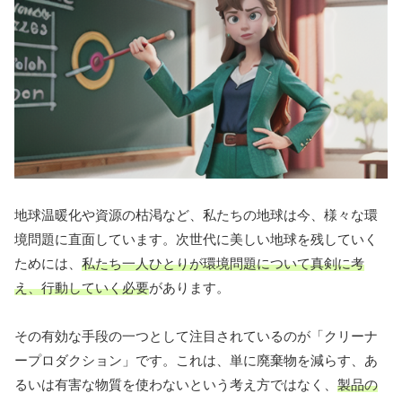
地球温暖化や資源の枯渇など、私たちの地球は今、様々な環
境問題に直面しています。次世代に美しい地球を残していく
ためには、
私たち一人ひとりが環境問題について真剣に考
え、行動していく必要
があります。
その有効な手段の一つとして注目されているのが「クリーナ
ープロダクション」です。これは、単に廃棄物を減らす、あ
るいは有害な物質を使わないという考え方ではなく、
製品の