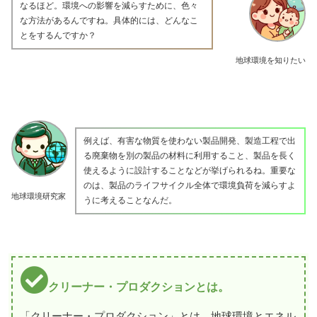
なるほど。環境への影響を減らすために、色々
な方法があるんですね。具体的には、どんなこ
とをするんですか？
地球環境を知りたい
例えば、有害な物質を使わない製品開発、製造工程で出
る廃棄物を別の製品の材料に利用すること、製品を長く
使えるように設計することなどが挙げられるね。重要な
のは、製品のライフサイクル全体で環境負荷を減らすよ
地球環境研究家
うに考えることなんだ。
クリーナー・プロダクションとは。
「クリーナー・プロダクション」とは、地球環境とエネル