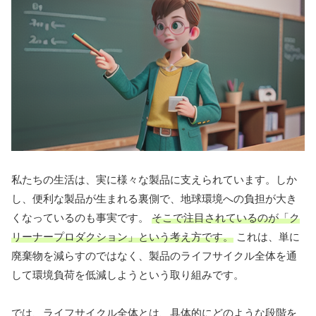
私たちの生活は、実に様々な製品に支えられています。しか
し、便利な製品が生まれる裏側で、地球環境への負担が大き
くなっているのも事実です。
そこで注目されているのが「ク
リーナープロダクション」という考え方です。
これは、単に
廃棄物を減らすのではなく、製品のライフサイクル全体を通
して環境負荷を低減しようという取り組みです。
では、ライフサイクル全体とは、具体的にどのような段階を