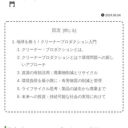
門
2024.06.04
目次
地球を救う！クリーナープロダクション入門
クリーナー・プロダクションとは。
クリーナープロダクションとは？環境問題への新し
いアプローチ
資源の有効活用：廃棄物削減とリサイクル
環境負荷を最小限に：有害物質の削減と管理
ライフサイクル思考：製品の誕生から廃棄まで
未来への投資：持続可能な社会の実現に向けて