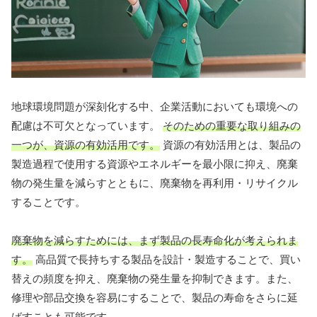
地球環境問題が深刻化する中、企業活動においても環境への
配慮は不可欠となっています。
そのための重要な取り組みの
一つが、資源の有効活用です。
資源の有効活用とは、製品の
製造過程で使用する資源やエネルギーを最小限に抑え、廃棄
物の発生量を減らすとともに、廃棄物を再利用・リサイクル
することです。
廃棄物を減らすためには、まず製品の長寿命化が考えられま
す。
高品質で長持ちする製品を設計・製造することで、買い
替えの頻度を抑え、廃棄物の発生量を抑制できます。また、
修理や部品交換を容易にすることで、製品の寿命をさらに延
ばすことも可能です。