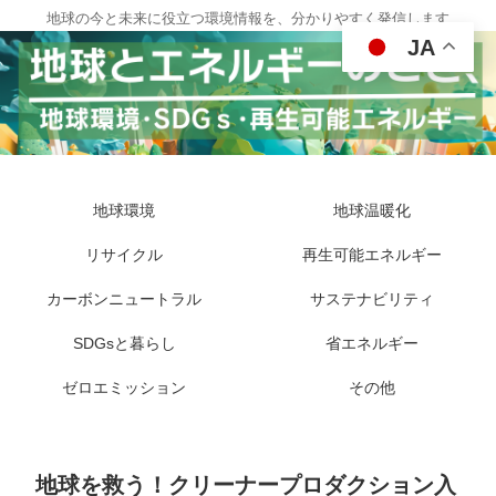
地球の今と未来に役立つ環境情報を、分かりやすく発信します
JA
地球環境
地球温暖化
リサイクル
再生可能エネルギー
カーボンニュートラル
サステナビリティ
SDGsと暮らし
省エネルギー
ゼロエミッション
その他
地球を救う！クリーナープロダクション入