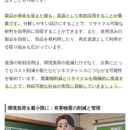
製品が寿命を迎えた後も、資源として有効活用することが重
要です。
分解しやすい設計にすることで、リサイクル可能な
材料を効率的に回収することができます。また、使用済みの
製品を回収し、部品を再利用したり、再生資源として利用す
る取り組みも広がっています。
資源の有効活用は、環境負荷の低減だけでなく、企業にとっ
てもコスト削減や新たなビジネスチャンスにつながる可能性
を秘めています。
廃棄物削減とリサイクルを積極的に推進す
ることで、持続可能な社会の実現に貢献していきましょう。
環境負荷を最小限に：有害物質の削減と管理