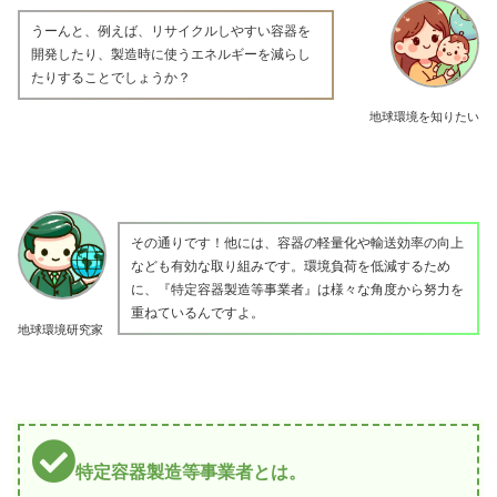
うーんと、例えば、リサイクルしやすい容器を
開発したり、製造時に使うエネルギーを減らし
たりすることでしょうか？
地球環境を知りたい
その通りです！他には、容器の軽量化や輸送効率の向上
なども有効な取り組みです。環境負荷を低減するため
に、『特定容器製造等事業者』は様々な角度から努力を
重ねているんですよ。
地球環境研究家
特定容器製造等事業者とは。