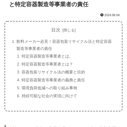
と特定容器製造等事業者の責任
2024.06.04
目次
飲料メーカー必見！容器包装リサイクル法と特定容器
製造等事業者の責任
特定容器製造等事業者とは。
特定容器製造等事業者とは？
容器包装リサイクル法の概要と目的
特定容器製造等事業者の義務と責任
環境負荷低減への取り組み事例
持続可能な社会の実現に向けて