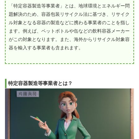
「特定容器製造等事業者」とは、地球環境とエネルギー問
題解決のため、容器包装リサイクル法に基づき、リサイク
ル対象となる容器の製造などに携わる事業者のことを指し
ます。例えば、ペットボトルや缶などの飲料容器メーカー
がこの対象となります。また、海外からリサイクル対象容
器を輸入する事業者も含まれます。
特定容器製造等事業者とは？