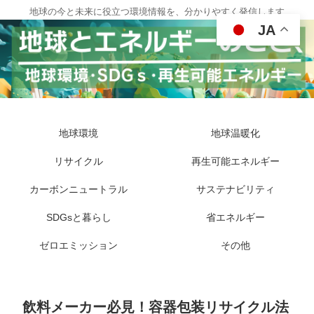
地球の今と未来に役立つ環境情報を、分かりやすく発信します
JA
地球環境
地球温暖化
リサイクル
再生可能エネルギー
カーボンニュートラル
サステナビリティ
SDGsと暮らし
省エネルギー
ゼロエミッション
その他
飲料メーカー必見！容器包装リサイクル法