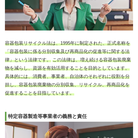
容器包装リサイクル法は、1995年に制定された、正式名称を
「容器包装に係る分別収集及び再商品化の促進等に関する法
律」という法律です。
この法律は、増え続ける容器包装廃棄
物を減らし、資源を有効活用することを目的としています。
具体的には、消費者、事業者、自治体のそれぞれに役割を分
担し、容器包装廃棄物の分別収集、リサイクル、再商品化を
促進することを目指しています。
特定容器製造等事業者の義務と責任