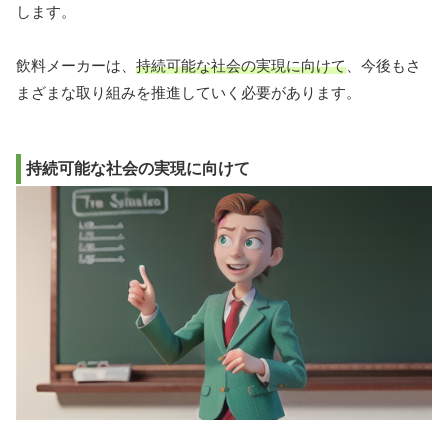
します。
飲料メーカーは、
持続可能な社会の実現に向けて
、今後もさ
まざまな取り組みを推進していく必要があります。
持続可能な社会の実現に向けて