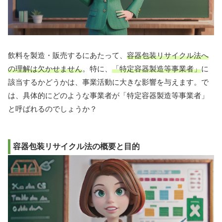
飲料を製造・販売するにあたって、
容器包装リサイクル法へ
の理解は欠かせません
。特に、
「特定容器製造等事業者」
に
該当するかどうかは、事業活動に大きな影響を与えます。で
は、具体的にどのような事業者が「特定容器製造等事業者」
と呼ばれるのでしょうか？
容器包装リサイクル法の概要と目的