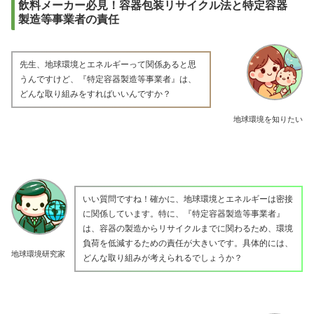
飲料メーカー必見！容器包装リサイクル法と特定容器
製造等事業者の責任
先生、地球環境とエネルギーって関係あると思
うんですけど、『特定容器製造等事業者』は、
どんな取り組みをすればいいんですか？
地球環境を知りたい
いい質問ですね！確かに、地球環境とエネルギーは密接
に関係しています。特に、『特定容器製造等事業者』
は、容器の製造からリサイクルまでに関わるため、環境
負荷を低減するための責任が大きいです。具体的には、
地球環境研究家
どんな取り組みが考えられるでしょうか？