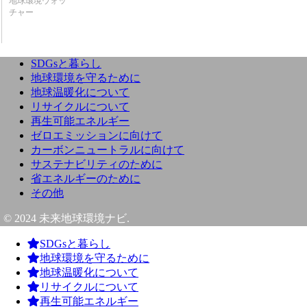
地球環境ウォッ
チャー
SDGsと暮らし
地球環境を守るために
地球温暖化について
リサイクルについて
再生可能エネルギー
ゼロエミッションに向けて
カーボンニュートラルに向けて
サステナビリティのために
省エネルギーのために
その他
© 2024 未来地球環境ナビ.
SDGsと暮らし
地球環境を守るために
地球温暖化について
リサイクルについて
再生可能エネルギー