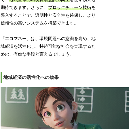
期待できます。さらに、
ブロックチェーン技術
を
導入することで、透明性と安全性を確保し、より
信頼性の高いシステムを構築できます。
「エコマネー」は、環境問題への意識を高め、地
域経済を活性化し、持続可能な社会を実現するた
めの、有効な手段と言えるでしょう。
地域経済の活性化への効果