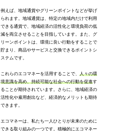
例えば、地域通貨やグリーンポイントなどが挙げ
られます。地域通貨は、特定の地域内だけで利用
できる通貨で、地域経済の活性化と環境負荷の低
減を両立させることを目指しています。また、グ
リーンポイントは、環境に良い行動をすることで
貯まり、商品やサービスと交換できるポイントシ
ステムです。
これらのエコマネーを活用することで、
人々の環
境意識を高め、持続可能な社会への行動を促進
す
ることが期待されています。さらに、地域経済の
活性化や雇用創出など、経済的なメリットも期待
できます。
エコマネーは、私たち一人ひとりが未来のために
できる取り組みの一つです。積極的にエコマネー