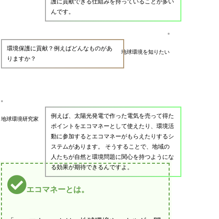
護に貢献できる仕組みを持っていることが多い
んです。
環境保護に貢献？例えばどんなものがあ
地球環境を知りたい
りますか？
例えば、太陽光発電で作った電気を売って得た
地球環境研究家
ポイントをエコマネーとして使えたり、環境活
動に参加するとエコマネーがもらえたりするシ
ステムがあります。 そうすることで、地域の
人たちが自然と環境問題に関心を持つようにな
る効果が期待できるんですよ。
エコマネーとは。