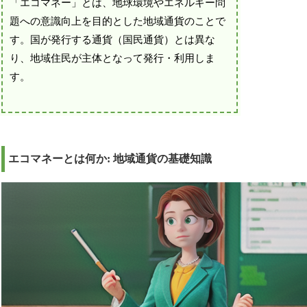
「エコマネー」とは、地球環境やエネルギー問
題への意識向上を目的とした地域通貨のことで
す。国が発行する通貨（国民通貨）とは異な
り、地域住民が主体となって発行・利用しま
す。
エコマネーとは何か: 地域通貨の基礎知識