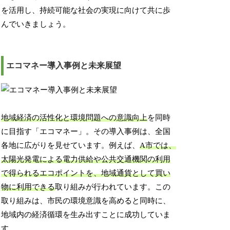
を活用し、持続可能な社会の実現に向けて共に歩
んでいきましょう。
エコマネー導入事例と未来展望
地域経済の活性化と環境問題への意識向上
を同時
に目指す「エコマネー」。その導入事例は、全国
各地に広がりを見せています。例えば、
A市では、
太陽光発電による電力供給や公共交通機関の利用
で得られるエコポイントを、地域通貨として買い
物に利用できる
取り組みが行われています。この
取り組みは、市民の環境意識を高めると同時に、
地域内の経済循環を生み出すことに成功していま
す。