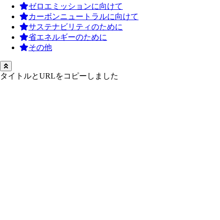
ゼロエミッションに向けて
カーボンニュートラルに向けて
サステナビリティのために
省エネルギーのために
その他
タイトルとURLをコピーしました