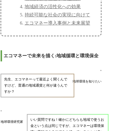
地域経済の活性化への効果
持続可能な社会の実現に向けて
エコマネー導入事例と未来展望
エコマネーで未来を描く:地域循環と環境保全
先生、エコマネーって最近よく聞くんで
地球環境を知りたい
すけど、普通の地域通貨と何が違うんで
すか？
いい質問ですね！確かにどちらも地域で使うお
地球環境研究家
金という点は同じですが、エコマネーは環境保