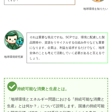
地球環境を知りたい
それは重要な視点ですね。SCPでは、環境に配慮した製
品開発や、資源をリサイクルする仕組み作りなども重要
になります。企業は、利益を追求するだけでなく、地球
全体のことも考えて活動していく必要があると言えるで
地球環境研究家
しょう。
持続可能な消費と生産とは。
「地球環境とエネルギー問題における『持続可能な消費と
生産』とは何か？」について説明します。国連の持続可能