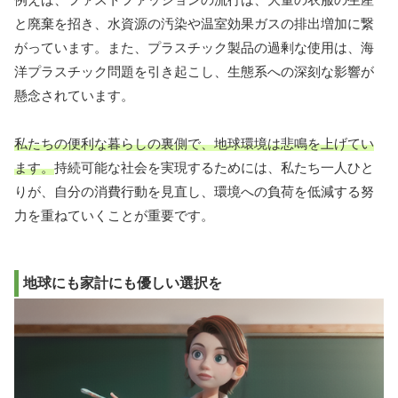
と廃棄を招き、水資源の汚染や温室効果ガスの排出増加に繋
がっています。また、プラスチック製品の過剰な使用は、海
洋プラスチック問題を引き起こし、生態系への深刻な影響が
懸念されています。
私たちの便利な暮らしの裏側で、地球環境は悲鳴を上げてい
ます。
持続可能な社会を実現するためには、私たち一人ひと
りが、自分の消費行動を見直し、環境への負荷を低減する努
力を重ねていくことが重要です。
地球にも家計にも優しい選択を