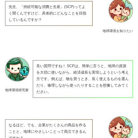
先生、「持続可能な消費と生産」(SCP)ってよ
く聞くんですけど、具体的にどんなことを目指
しているんですか？
地球環境を知りたい
良い質問ですね！ SCPは、簡単に言うと、地球の資源
を大切に使いながら、経済成長も実現しようという考え
方です。例えば、物を買うとき、長く使えるものを選ん
だり、修理しながら使ったりすることを想像してみてく
地球環境研究家
ださい。
なるほど。でも、企業がたくさんの商品を作る
ことと、地球にやさしいことって両立できるん
ですか？