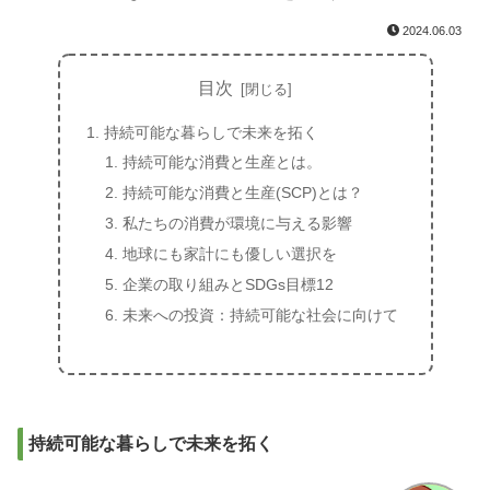
2024.06.03
目次
持続可能な暮らしで未来を拓く
持続可能な消費と生産とは。
持続可能な消費と生産(SCP)とは？
私たちの消費が環境に与える影響
地球にも家計にも優しい選択を
企業の取り組みとSDGs目標12
未来への投資：持続可能な社会に向けて
持続可能な暮らしで未来を拓く