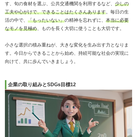
す、旬の食材を選ぶ、公共交通機関を利用するなど、
少しの
工夫や心がけで、できることはたくさんあります
。毎日の生
活の中で、
「もったいない」
の精神を忘れずに、
本当に必要
なモノを見極め
、ものを長く大切に使うことも大切です。
小さな選択の積み重ねが、大きな変化を生み出す力となりま
す。今日からできることから始め、持続可能な社会の実現に
向けて、共に歩んでいきましょう。
企業の取り組みとSDGs目標12