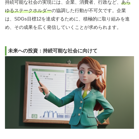
持続可能な社会の実現には、企業、消費者、行政など、
あら
ゆるステークホルダー
の協調した行動が不可欠です。企業
は、SDGs目標12を達成するために、積極的に取り組みを進
め、その成果を広く発信していくことが求められます。
未来への投資：持続可能な社会に向けて