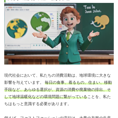
現代社会において、私たちの消費活動は、地球環境に大きな
影響を与えています。
毎日の食事、着るもの、住まい、移動
手段など、あらゆる選択が、資源の消費や廃棄物の排出、そ
して地球温暖化などの環境問題に繋がっている
ことを、私た
ちはもっと意識する必要があります。
例えば、ファストファッションの流行は、大量の衣服の生産