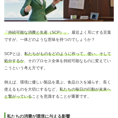
「持続可能な消費と生産（SCP）」
。最近よく耳にする言葉
ですが、一体どのような意味を持つのでしょうか？
SCPとは、
私たちがものをどのように作って、使い、そして
処分するか
、そのプロセス全体を持続可能なものに変えてい
こうという考え方です。
例えば、環境に優しい製品を選ぶ、食品ロスを減らす、長く
使えるものを大切にするなど、
私たちの毎日の行動が未来へ
と繋がっている
ことを意識することが重要です。
私たちの消費が環境に与える影響