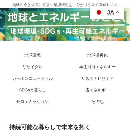
地球の今と未来に役立つ環境情報を、分かりやすく発信します
JA
地球環境
地球温暖化
リサイクル
再生可能エネルギー
カーボンニュートラル
サステナビリティ
SDGsと暮らし
省エネルギー
ゼロエミッション
その他
持続可能な暮らしで未来を拓く