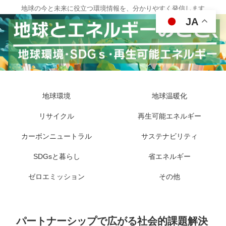
地球の今と未来に役立つ環境情報を、分かりやすく発信します
JA
地球環境
地球温暖化
リサイクル
再生可能エネルギー
カーボンニュートラル
サステナビリティ
SDGsと暮らし
省エネルギー
ゼロエミッション
その他
パートナーシップで広がる社会的課題解決