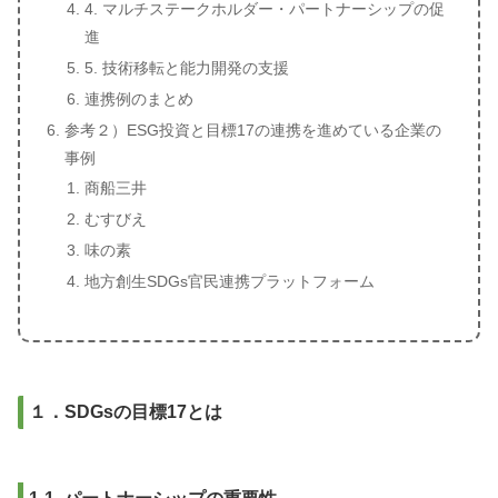
4. マルチステークホルダー・パートナーシップの促
進
5. 技術移転と能力開発の支援
連携例のまとめ
参考２）ESG投資と目標17の連携を進めている企業の
事例
商船三井
むすびえ
味の素
地方創生SDGs官民連携プラットフォーム
１．SDGsの目標17とは