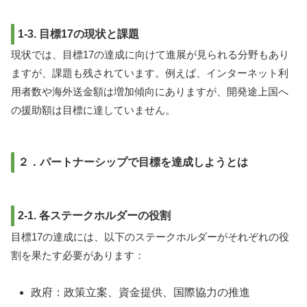
1-3. 目標17の現状と課題
現状では、目標17の達成に向けて進展が見られる分野もあり
ますが、課題も残されています。例えば、インターネット利
用者数や海外送金額は増加傾向にありますが、開発途上国へ
の援助額は目標に達していません。
２．パートナーシップで目標を達成しようとは
2-1. 各ステークホルダーの役割
目標17の達成には、以下のステークホルダーがそれぞれの役
割を果たす必要があります：
政府：政策立案、資金提供、国際協力の推進