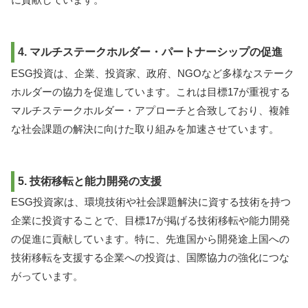
4. マルチステークホルダー・パートナーシップの促進
ESG投資は、企業、投資家、政府、NGOなど多様なステーク
ホルダーの協力を促進しています。これは目標17が重視する
マルチステークホルダー・アプローチと合致しており、複雑
な社会課題の解決に向けた取り組みを加速させています。
5. 技術移転と能力開発の支援
ESG投資家は、環境技術や社会課題解決に資する技術を持つ
企業に投資することで、目標17が掲げる技術移転や能力開発
の促進に貢献しています。特に、先進国から開発途上国への
技術移転を支援する企業への投資は、国際協力の強化につな
がっています。