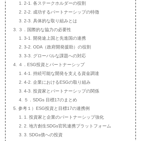
2-1. 各ステークホルダーの役割
2-2. 成功するパートナーシップの特徴
2-3. 具体的な取り組みとは
３．国際的な協力の必要性
3-1. 開発途上国と先進国の連携
3-2. ODA（政府開発援助）の役割
3-3. グローバルな課題への対応
４．ESG投資とパートナーシップ
4-1. 持続可能な開発を支える資金調達
4-2. 企業におけるESGの取り組み
4-3. 投資家とパートナーシップの関係
５．SDGs 目標17のまとめ
参考１）ESG投資と目標17の連携例
1. 投資家と企業のパートナーシップ強化
2. 地方創生SDGs官民連携プラットフォーム
3. SDGs債への投資