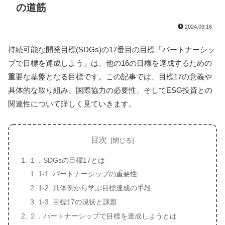
の道筋
2024.09.16
持続可能な開発目標(SDGs)の17番目の目標「パートナーシッ
プで目標を達成しよう」は、他の16の目標を達成するための
重要な基盤となる目標です。この記事では、目標17の意義や
具体的な取り組み、国際協力の必要性、そしてESG投資との
関連性について詳しく見ていきます。
目次
１．SDGsの目標17とは
1-1. パートナーシップの重要性
1-2. 具体例から学ぶ目標達成の手段
1-3. 目標17の現状と課題
２．パートナーシップで目標を達成しようとは