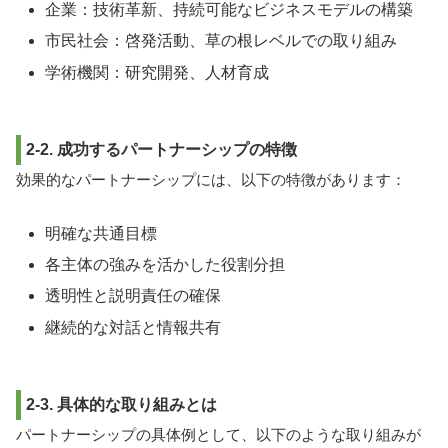
企業：技術革新、持続可能なビジネスモデルの構築
市民社会：啓発活動、草の根レベルでの取り組み
学術機関：研究開発、人材育成
2-2. 成功するパートナーシップの特徴
効果的なパートナーシップには、以下の特徴があります：
明確な共通目標
各主体の強みを活かした役割分担
透明性と説明責任の確保
継続的な対話と情報共有
2-3. 具体的な取り組みとは
パートナーシップの具体例として、以下のような取り組みが