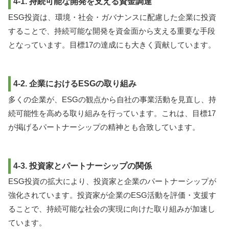
4-1. 持続可能な開発を支える資金調達
ESG投資は、環境・社会・ガバナンスに配慮した企業に投資
することで、持続可能な開発を資金面から支える重要な手段
となっています。目標17の達成にも大きく貢献しています。
4-2. 企業におけるESGの取り組み
多くの企業が、ESGの観点から自社の事業活動を見直し、持
続可能性を高める取り組みを行っています。これは、目標17
が掲げるパートナーシップの精神とも合致しています。
4-3. 投資家とパートナーシップの関係
ESG投資の拡大により、投資家と企業のパートナーシップが
強化されています。投資家が企業のESG活動を評価・支援す
ることで、持続可能な社会の実現に向けた取り組みが加速し
ています。