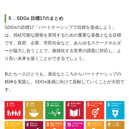
５．SDGs 目標17のまとめ
SDGsの目標17「パートナーシップで目標を達成しよう」
は、持続可能な開発を実現するための重要な基盤となる目標
です。政府、企業、市民社会など、あらゆるステークホルダ
ーが協力し合うことで、複雑化する世界の課題に対応し、よ
り良い未来を築くことができるでしょう。
私たち一人ひとりも、身近なところからパートナーシップの
精神を実践し、SDGs達成に向けて貢献していくことが大切で
す。