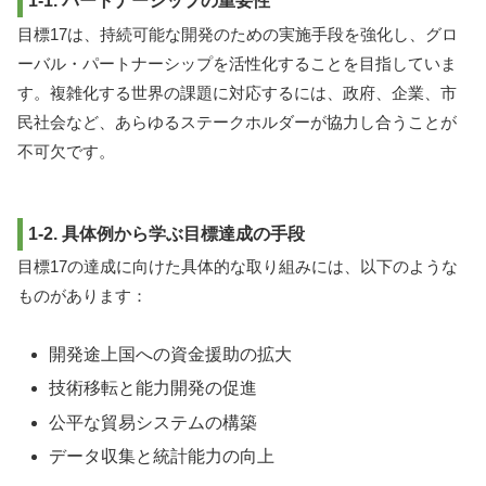
1-1. パートナーシップの重要性
目標17は、持続可能な開発のための実施手段を強化し、グロ
ーバル・パートナーシップを活性化することを目指していま
す。複雑化する世界の課題に対応するには、政府、企業、市
民社会など、あらゆるステークホルダーが協力し合うことが
不可欠です。
1-2. 具体例から学ぶ目標達成の手段
目標17の達成に向けた具体的な取り組みには、以下のような
ものがあります：
開発途上国への資金援助の拡大
技術移転と能力開発の促進
公平な貿易システムの構築
データ収集と統計能力の向上