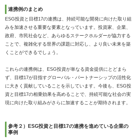
連携例のまとめ
ESG投資と目標17の連携は、持続可能な開発に向けた取り組
みを加速させる重要な要素となっています。投資家、企業、
政府、市民社会など、あらゆるステークホルダーが協力する
ことで、複雑化する世界の課題に対応し、より良い未来を築
くことができるでしょう。
これらの連携例は、ESG投資が単なる資金提供にとどまら
ず、目標17が目指すグローバル・パートナーシップの活性化
に大きく貢献していることを示しています。今後も、ESG投
資と目標17の相乗効果を高めることで、持続可能な社会の実
現に向けた取り組みがさらに加速することが期待されます。
参考２）ESG投資と目標17の連携を進めている企業の
事例