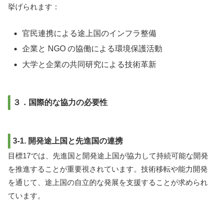
挙げられます：
官民連携による途上国のインフラ整備
企業と NGO の協働による環境保護活動
大学と企業の共同研究による技術革新
３．国際的な協力の必要性
3-1. 開発途上国と先進国の連携
目標17では、先進国と開発途上国が協力して持続可能な開発
を推進することが重要視されています。技術移転や能力開発
を通じて、途上国の自立的な発展を支援することが求められ
ています。