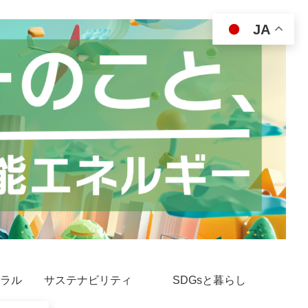
JA
ラル
サステナビリティ
SDGsと暮らし