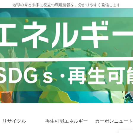
地球の今と未来に役立つ環境情報を、分かりやすく発信します
リサイクル
再生可能エネルギー
カーボンニュート