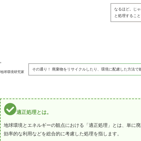
なるほど。じゃ
と処理すること
その通り！ 廃棄物をリサイクルしたり、環境に配慮した方法で
地球環境研究家
適正処理とは。
地球環境とエネルギーの観点における「適正処理」とは、単に廃
効率的な利用などを総合的に考慮した処理を指します。