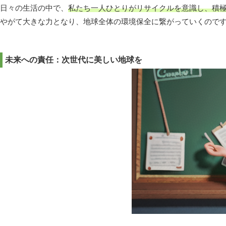
日々の生活の中で、
私たち一人ひとりがリサイクルを意識し、積
やがて大きな力となり、地球全体の環境保全に繋がっていくので
未来への責任：次世代に美しい地球を