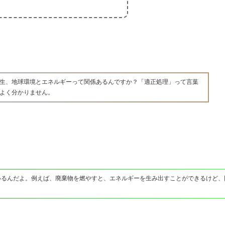
生、地球環境とエネルギーって関係あるんですか？「適正処理」って言葉
よく分かりません。
いるんだよ。例えば、廃棄物を燃やすと、エネルギーを生み出すことができるけど、