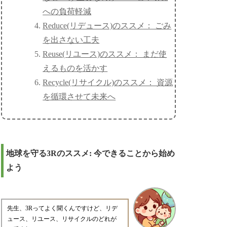
への負荷軽減
Reduce(リデュース)のススメ： ごみ
を出さない工夫
Reuse(リユース)のススメ： まだ使
えるものを活かす
Recycle(リサイクル)のススメ： 資源
を循環させて未来へ
地球を守る3Rのススメ: 今できることから始め
よう
先生、3Rってよく聞くんですけど、リデ
ュース、リユース、リサイクルのどれが