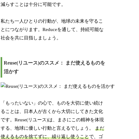
減らすことは十分に可能です。
私たち一人ひとりの行動が、地球の未来を守るこ
とにつながります。Reduceを通して、持続可能な
社会を共に目指しましょう。
Reuse(リユース)のススメ： まだ使えるものを
活かす
「もったいない」の心で、ものを大切に使い続け
ることは、日本人が古くから大切にしてきた文化
です。Reuse(リユース)は、まさにこの精神を体現
する、地球に優しい行動と言えるでしょう。
まだ
使えるものを捨てずに、繰り返し使うこと
で、ゴ