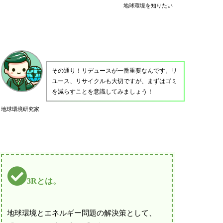
地球環境を知りたい
その通り！リデュースが一番重要なんです。リ
ユース、リサイクルも大切ですが、まずはゴミ
を減らすことを意識してみましょう！
地球環境研究家
3Rとは。
地球環境とエネルギー問題の解決策として、