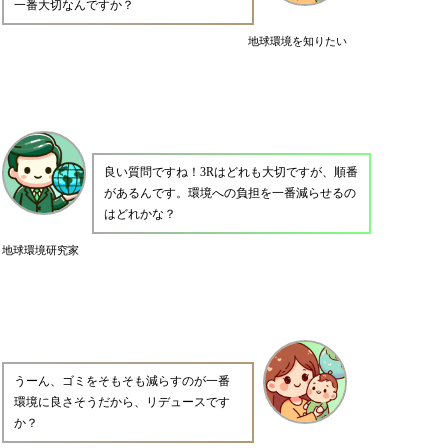
一番大切なんですか？
地球環境を知りたい
良い質問ですね！3Rはどれも大切ですが、順番
があるんです。環境への負担を一番減らせるの
はどれかな？
地球環境研究家
うーん、ゴミをそもそも減らすのが一番
環境に良さそうだから、リデュースです
か？