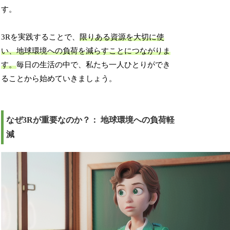
す。
3Rを実践することで、
限りある資源を大切に使
い、地球環境への負荷を減らすことにつながりま
す。
毎日の生活の中で、私たち一人ひとりができ
ることから始めていきましょう。
なぜ3Rが重要なのか？： 地球環境への負荷軽
減