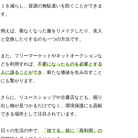
ミを減らし、資源の無駄遣いを防ぐことができま
す。
例えば、着なくなった服をリメイクしたり、友人
と交換したりするのも一つの方法です。
また、フリーマーケットやネットオークションな
どを利用すれば、
不要になったものを必要とする
人に譲ることができ
、新たな価値を生み出すこと
にも繋がります。
さらに、リユースショップや古書店なども、掘り
出し物が見つかるだけでなく、環境保護にも貢献
できる場所として注目されています。
日々の生活の中で、
「捨てる」前に「再利用」の