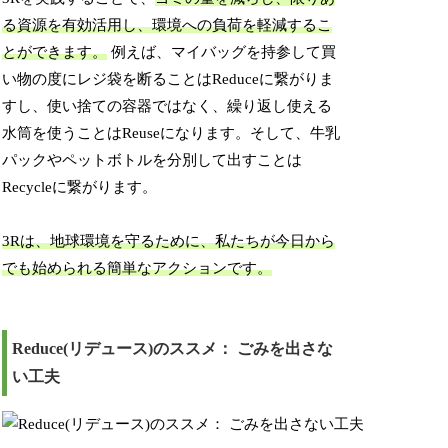
る資源を有効活用し、環境への負荷を軽減するこ
とができます。
例えば、マイバッグを持参して買
い物の度にレジ袋を断ることはReduceに繋がりま
すし、使い捨ての容器ではなく、繰り返し使える
水筒を使うことはReuseになります。そして、牛乳
パックやペットボトルを分別して出すことは
Recycleに繋がります。
3Rは、地球環境を守るために、私たちが今日から
でも始められる簡単なアクションです。
Reduce(リデュース)のススメ： ごみを出さな
い工夫