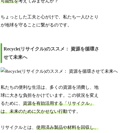
可能性を
考えてみませんか？
ちょっとした工夫と心がけで、私たち一人ひとり
が地球を守ることに繋がるのです。
Recycle(リサイクル)のススメ： 資源を循環さ
せて未来へ
私たちの便利な生活は、多くの資源を消費し、地
球に大きな負担をかけています。この状況を変え
るために、
資源を有効活用する「リサイクル」
は、未来のために欠かせない行動
です。
リサイクルとは、
使用済み製品や材料を回収し、