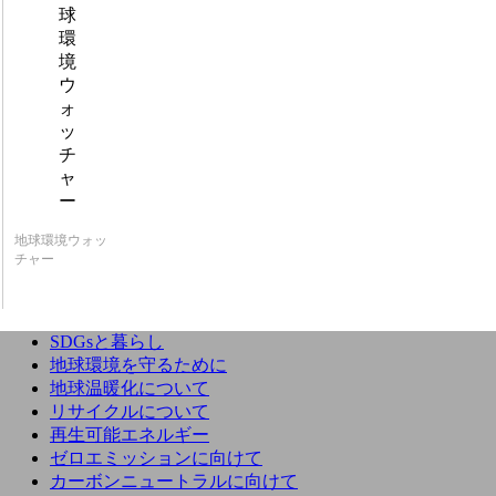
地球環境ウォッ
チャー
SDGsと暮らし
地球環境を守るために
地球温暖化について
リサイクルについて
再生可能エネルギー
ゼロエミッションに向けて
カーボンニュートラルに向けて