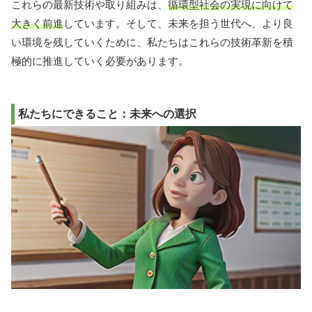
これらの最新技術や取り組みは、
循環型社会の実現に向けて
大きく前進
しています。そして、未来を担う世代へ、より良
い環境を残していくために、私たちはこれらの技術革新を積
極的に推進していく必要があります。
私たちにできること：未来への選択