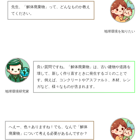
先生、「解体廃棄物」って、どんなものか教え
てください。
地球環境を知りたい
良い質問ですね。「解体廃棄物」は、古い建物や道路を
壊して、新しく作り直すときに発生するゴミのことで
す。例えば、コンクリートやアスファルト、木材、レン
ガなど、様々なものが含まれます。
地球環境研究家
へえー、色々ありますね！でも、なんで「解体
廃棄物」について考える必要があるんですか？