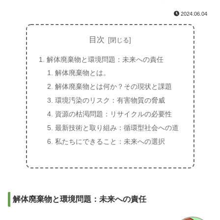
2024.06.04
目次
解体廃棄物と環境問題：未来への責任
解体廃棄物とは。
解体廃棄物とは何か？その現状と課題
環境汚染のリスク：有害物質の脅威
資源の枯渇問題：リサイクルの必要性
最新技術と取り組み：循環型社会への道
私たちにできること：未来への選択
解体廃棄物と環境問題：未来への責任