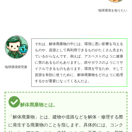
地球環境を知りたい
それは、解体廃棄物の中には、環境に悪い影響を与える
ものや、資源として再利用できるものがたくさん含まれ
ているからなんです。例えば、アスベストのように健康
に害のあるものもありますし、鉄やガラスのようにリサ
地球環境研究家
イクルできるものもあります。環境を守るため、そして
資源を有効に使うために、解体廃棄物をどのように処理
するかが重要になってくるんだよ。
解体廃棄物とは。
「解体廃棄物」とは、建物や道路などを解体・修理する際
に発生する廃棄物のことを指します。具体的には、コンク