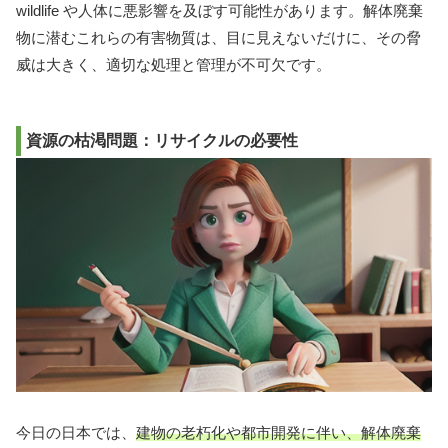
wildlife や人体に悪影響を及ぼす可能性があります。解体廃棄
物に潜むこれらの有害物質は、目に見えないだけに、その脅
威は大きく、適切な処理と管理が不可欠です。
資源の枯渇問題：リサイクルの必要性
今日の日本では、
建物の老朽化や都市開発に伴い、解体廃棄