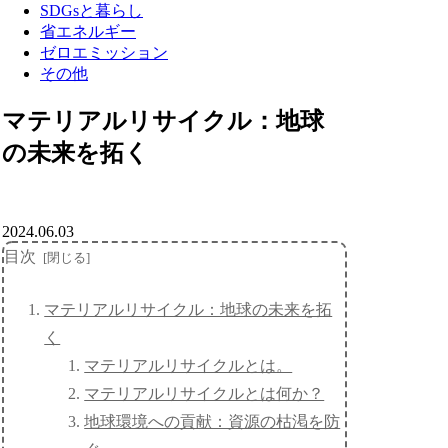
SDGsと暮らし
省エネルギー
ゼロエミッション
その他
マテリアルリサイクル：地球
の未来を拓く
2024.06.03
目次
マテリアルリサイクル：地球の未来を拓
く
マテリアルリサイクルとは。
マテリアルリサイクルとは何か？
地球環境への貢献：資源の枯渇を防