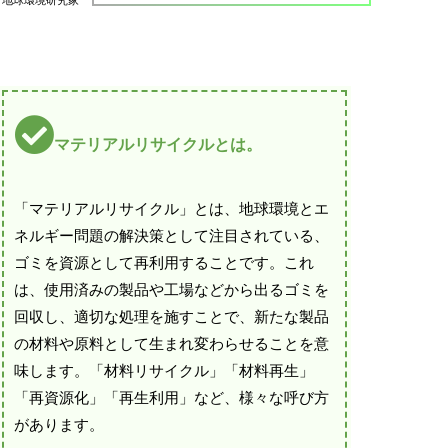
地球環境研究家
マテリアルリサイクルとは。
「マテリアルリサイクル」とは、地球環境とエ
ネルギー問題の解決策として注目されている、
ゴミを資源として再利用することです。これ
は、使用済みの製品や工場などから出るゴミを
回収し、適切な処理を施すことで、新たな製品
の材料や原料として生まれ変わらせることを意
味します。「材料リサイクル」「材料再生」
「再資源化」「再生利用」など、様々な呼び方
があります。