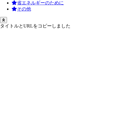
省エネルギーのために
その他
タイトルとURLをコピーしました