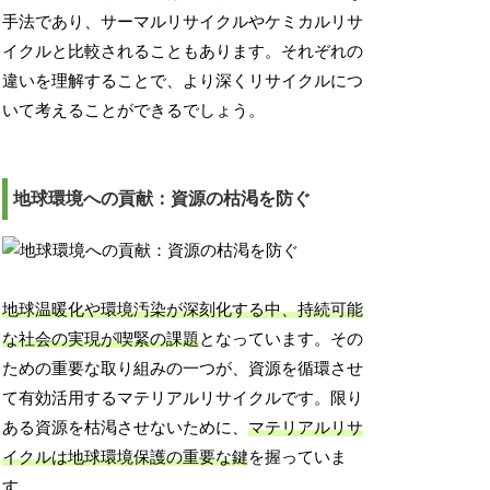
手法であり、サーマルリサイクルやケミカルリサ
イクルと比較されることもあります。それぞれの
違いを理解することで、より深くリサイクルにつ
いて考えることができるでしょう。
地球環境への貢献：資源の枯渇を防ぐ
地球温暖化や環境汚染が深刻化する中、持続可能
な社会の実現が喫緊の課題
となっています。その
ための重要な取り組みの一つが、資源を循環させ
て有効活用するマテリアルリサイクルです。限り
ある資源を枯渇させないために、
マテリアルリサ
イクルは地球環境保護の重要な鍵
を握っていま
す。