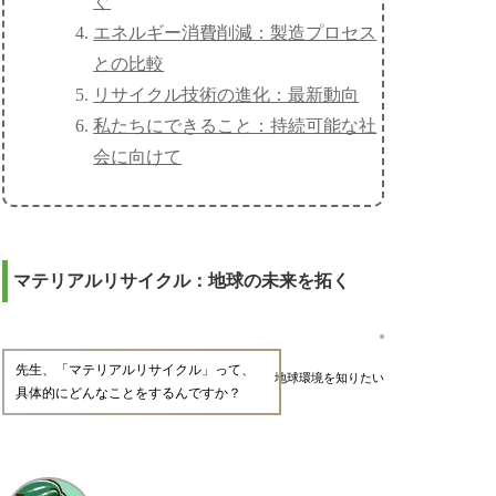
ぐ
エネルギー消費削減：製造プロセス
との比較
リサイクル技術の進化：最新動向
私たちにできること：持続可能な社
会に向けて
マテリアルリサイクル：地球の未来を拓く
先生、「マテリアルリサイクル」って、
地球環境を知りたい
具体的にどんなことをするんですか？