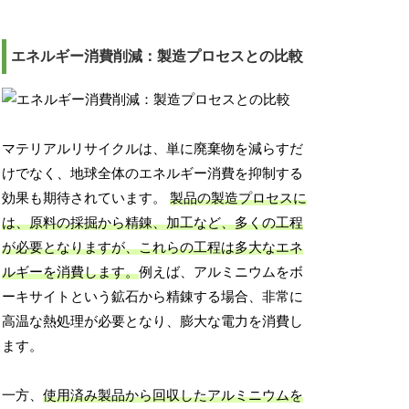
エネルギー消費削減：製造プロセスとの比較
マテリアルリサイクルは、単に廃棄物を減らすだ
けでなく、地球全体のエネルギー消費を抑制する
効果も期待されています。
製品の製造プロセスに
は、原料の採掘から精錬、加工など、多くの工程
が必要となりますが、これらの工程は多大なエネ
ルギーを消費します。
例えば、アルミニウムをボ
ーキサイトという鉱石から精錬する場合、非常に
高温な熱処理が必要となり、膨大な電力を消費し
ます。
一方、
使用済み製品から回収したアルミニウムを