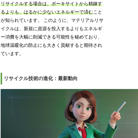
リサイクルする場合は、ボーキサイトから精錬す
るよりも、はるかに少ないエネルギーで済む
こと
が知られています。 このように、マテリアルリサ
イクルは、新規に資源を投入するよりもエネルギ
ー消費を大幅に削減できる可能性を秘めており、
地球温暖化の防止にも大きく貢献すると期待され
ています。
リサイクル技術の進化：最新動向