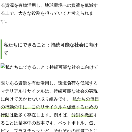
る資源を有効活用し、地球環境への負荷を低減す
る上で、大きな役割を担っていくと考えられま
す。
私たちにできること：持続可能な社会に向け
て
限りある資源を有効活用し、環境負荷を低減する
マテリアルリサイクルは、持続可能な社会の実現
に向けて欠かせない取り組みです。
私たちの毎日
の行動の中に、このリサイクルを促進するための
行動
は数多く存在します。例えば、
分別を徹底
す
ることは基本中の基本です。ペットボトル、缶、
ビン、プラスチックなど、それぞれの材質ごとに