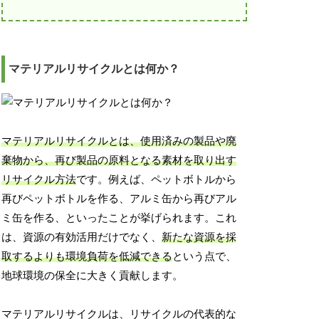
マテリアルリサイクルとは何か？
マテリアルリサイクルとは、使用済みの製品や廃
棄物から、再び製品の原料となる素材を取り出す
リサイクル方法
です。例えば、ペットボトルから
再びペットボトルを作る、アルミ缶から再びアル
ミ缶を作る、といったことが挙げられます。これ
は、資源の有効活用だけでなく、
新たな資源を採
取するよりも環境負荷を低減できる
という点で、
地球環境の保全に大きく貢献します。
マテリアルリサイクルは、リサイクルの代表的な