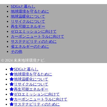
SDGsと暮らし
地球環境を守るために
地球温暖化について
リサイクルについて
再生可能エネルギー
ゼロエミッションに向けて
カーボンニュートラルに向けて
サステナビリティのために
省エネルギーのために
その他
© 2024 未来地球環境ナビ.
SDGsと暮らし
地球環境を守るために
地球温暖化について
リサイクルについて
再生可能エネルギー
ゼロエミッションに向けて
カーボンニュートラルに向けて
サステナビリティのために