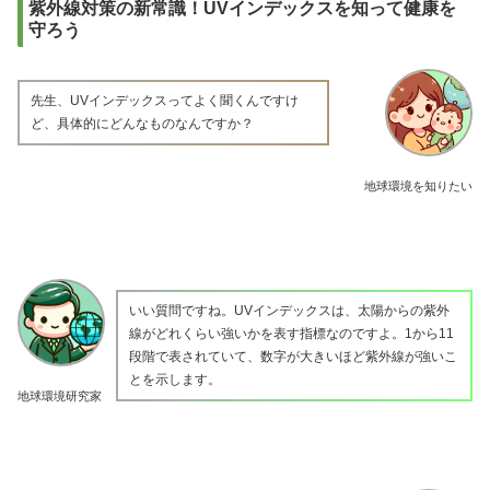
紫外線対策の新常識！UVインデックスを知って健康を
守ろう
先生、UVインデックスってよく聞くんですけ
ど、具体的にどんなものなんですか？
地球環境を知りたい
いい質問ですね。UVインデックスは、太陽からの紫外
線がどれくらい強いかを表す指標なのですよ。1から11
段階で表されていて、数字が大きいほど紫外線が強いこ
とを示します。
地球環境研究家