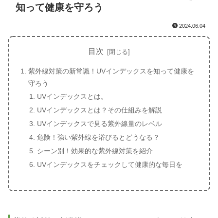
知って健康を守ろう
2024.06.04
目次
紫外線対策の新常識！UVインデックスを知って健康を
守ろう
UVインデックスとは。
UVインデックスとは？その仕組みを解説
UVインデックスで見る紫外線量のレベル
危険！強い紫外線を浴びるとどうなる？
シーン別！効果的な紫外線対策を紹介
UVインデックスをチェックして健康的な毎日を