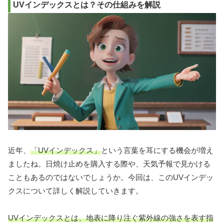
UVインデックスとは？その仕組みを解説
近年、
「UVインデックス」
という言葉を耳にする機会が増え
ましたね。日焼け止めを購入する際や、天気予報で見かける
こともあるのではないでしょうか。今回は、このUVインデッ
クスについて詳しく解説していきます。
UVインデックスとは、地表に降り注ぐ紫外線の強さを表す指