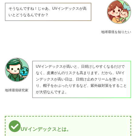
そうなんですね！じゃあ、UVインデックスが高
いとどうなるんですか？
地球環境を知りたい
UVインデックスが高いと、日焼けしやすくなるだけで
なく、皮膚がんのリスクも高まります。だから、UVイ
ンデックスが高い日は、日焼け止めクリームを塗った
り、帽子をかぶったりするなど、紫外線対策をすること
地球環境研究家
が大切なんですよ。
UVインデックスとは。