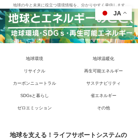
地球の今と未来に役立つ環境情報を、分かりやすく発信します
JA
地球環境
地球温暖化
リサイクル
再生可能エネルギー
カーボンニュートラル
サステナビリティ
SDGsと暮らし
省エネルギー
ゼロエミッション
その他
地球を支える！ライフサポートシステムの