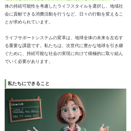
体の持続可能性を考慮したライフスタイルを選択し、地域社
会に貢献できる消費活動を行うなど、日々の行動を変えるこ
とが求められています。
ライフサポートシステムの変革は、地球全体の未来を左右す
る重要な課題です。私たちは、次世代に豊かな地球を引き継
ぐために、持続可能な社会の実現に向けて積極的に取り組ん
でいく必要があります。
私たちにできること