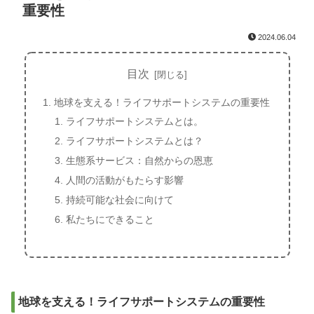
重要性
2024.06.04
目次
地球を支える！ライフサポートシステムの重要性
ライフサポートシステムとは。
ライフサポートシステムとは？
生態系サービス：自然からの恩恵
人間の活動がもたらす影響
持続可能な社会に向けて
私たちにできること
地球を支える！ライフサポートシステムの重要性