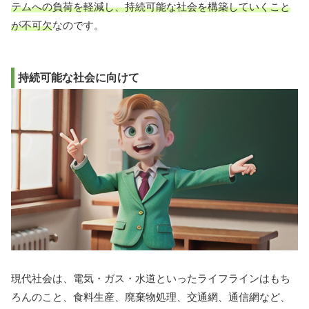
テムへの負荷を軽減し、持続可能な社会を構築していくこと
が不可欠
なのです。
持続可能な社会に向けて
現代社会は、電気・ガス・水道といったライフラインはもち
ろんのこと、食料生産、廃棄物処理、交通網、通信網など、