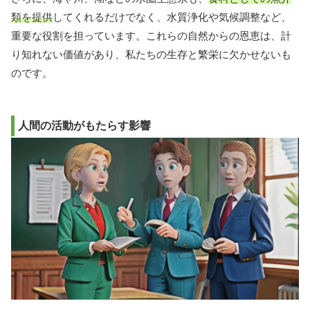
類を提供
してくれるだけでなく、水質浄化や気候調整など、
重要な役割を担っています。これらの自然からの恩恵は、計
り知れない価値があり、私たちの生存と繁栄に欠かせないも
のです。
人間の活動がもたらす影響