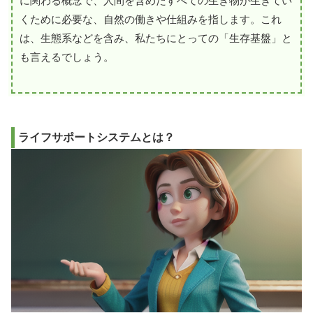
に関わる概念で、人間を含めたすべての生き物が生きてい
くために必要な、自然の働きや仕組みを指します。これ
は、生態系などを含み、私たちにとっての「生存基盤」と
も言えるでしょう。
ライフサポートシステムとは？