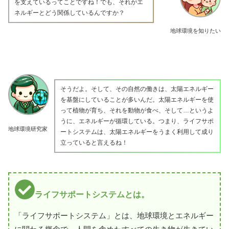
を支えているってことですね！でも、それがエ
ネルギーとどう関係しているんですか？
地球環境を知りたい
そうだよ。そして、その自然の働きは、太陽エネルギー
を基盤にしていることが多いんだ。太陽エネルギーを使
って植物が育ち、それを動物が食べ、そして…というよ
うに、エネルギーが循環している。つまり、ライフサポ
地球環境研究家
ートシステムは、太陽エネルギーをうまく利用して成り
立っていると言えるね！
ライフサポートシステムとは。
「ライフサポートシステム」とは、地球環境とエネルギー