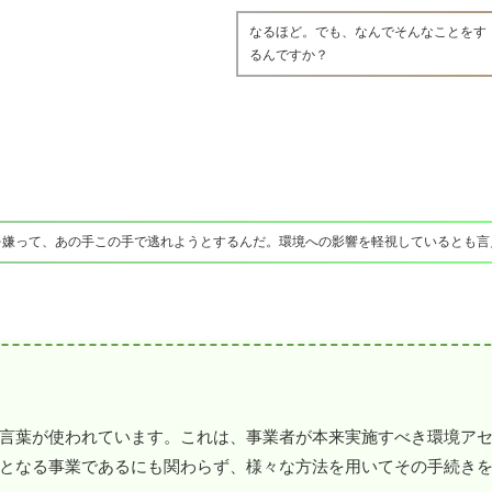
なるほど。でも、なんでそんなことをす
るんですか？
を嫌って、あの手この手で逃れようとするんだ。環境への影響を軽視しているとも言
言葉が使われています。これは、事業者が本来実施すべき環境ア
となる事業であるにも関わらず、様々な方法を用いてその手続き