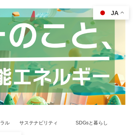
JA
ラル
サステナビリティ
SDGsと暮らし