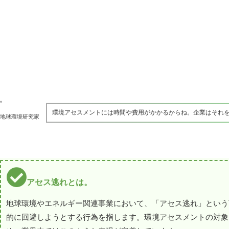
環境アセスメントには時間や費用がかかるからね。企業はそれ
地球環境研究家
アセス逃れとは。
地球環境やエネルギー関連事業において、「アセス逃れ」という
的に回避しようとする行為を指します。環境アセスメントの対象