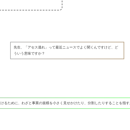
先生、「アセス逃れ」って最近ニュースでよく聞くんですけど、ど
ういう意味ですか？
避けるために、わざと事業の規模を小さく見せかけたり、分割したりすることを指す