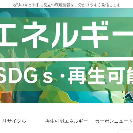
地球の今と未来に役立つ環境情報を、分かりやすく発信します
リサイクル
再生可能エネルギー
カーボンニュート