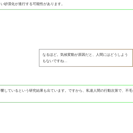
まい砂漠化が進行する可能性があります。
なるほど。気候変動が原因だと、人間にはどうしよう
もないですね…
影響しているという研究結果も出ています。ですから、私達人間の行動次第で、不毛