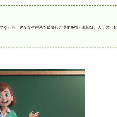
すなわち、豊かな生態系を破壊し砂漠化を招く原因は、人間の活