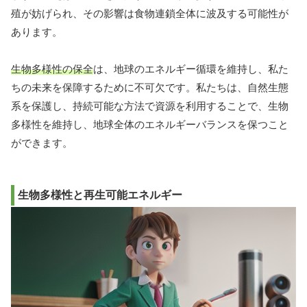
殖が妨げられ、その影響は食物連鎖全体に波及する可能性が
あります。
生物多様性の保全
は、地球のエネルギー循環を維持し、私た
ちの未来を保障するために不可欠です。私たちは、自然生態
系を保護し、持続可能な方法で資源を利用することで、生物
多様性を維持し、地球全体のエネルギーバランスを保つこと
ができます。
生物多様性と再生可能エネルギー