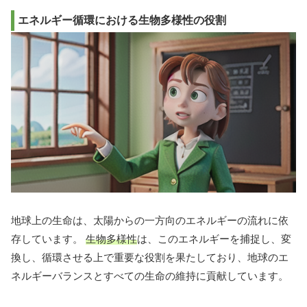
エネルギー循環における生物多様性の役割
地球上の生命は、太陽からの一方向のエネルギーの流れに依
存しています。
生物多様性
は、このエネルギーを捕捉し、変
換し、循環させる上で重要な役割を果たしており、地球のエ
ネルギーバランスとすべての生命の維持に貢献しています。