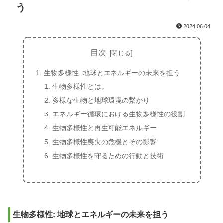
う
2024.06.04
目次
生物多様性: 地球とエネルギーの未来を担う
生物多様性とは。
多様な生物と地球環境の繋がり
エネルギー循環における生物多様性の役割
生物多様性と再生可能エネルギー
生物多様性喪失の危機とその影響
生物多様性を守るための行動と技術
生物多様性: 地球とエネルギーの未来を担う