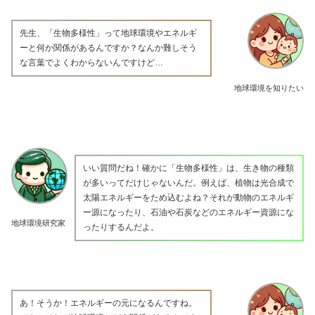
先生、「生物多様性」って地球環境やエネルギ
ーと何か関係があるんですか？なんか難しそう
な言葉でよくわからないんですけど…
地球環境を知りたい
いい質問だね！確かに「生物多様性」は、生き物の種類
が多いってだけじゃないんだ。例えば、植物は光合成で
太陽エネルギーをため込むよね？それが動物のエネルギ
ー源になったり、石油や石炭などのエネルギー資源にな
地球環境研究家
ったりするんだよ。
あ！そうか！エネルギーの元になるんですね。