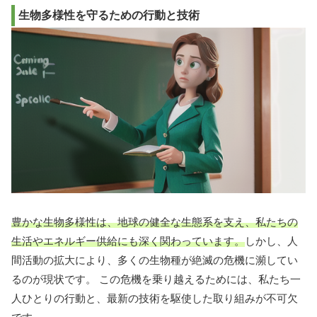
生物多様性を守るための行動と技術
豊かな生物多様性は、地球の健全な生態系を支え、私たちの
生活やエネルギー供給にも深く関わっています。
しかし、人
間活動の拡大により、多くの生物種が絶滅の危機に瀕してい
るのが現状です。 この危機を乗り越えるためには、私たち一
人ひとりの行動と、最新の技術を駆使した取り組みが不可欠