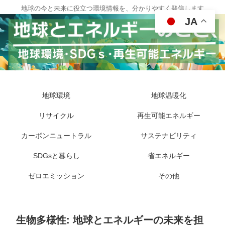
地球の今と未来に役立つ環境情報を、分かりやすく発信します
JA
地球環境
地球温暖化
リサイクル
再生可能エネルギー
カーボンニュートラル
サステナビリティ
SDGsと暮らし
省エネルギー
ゼロエミッション
その他
生物多様性: 地球とエネルギーの未来を担