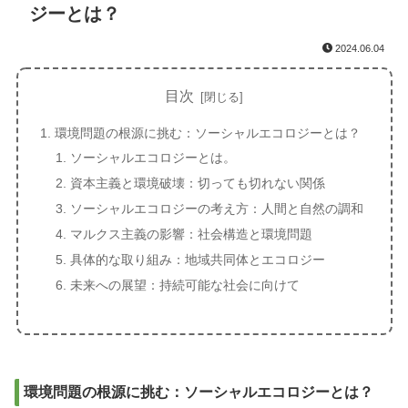
ジーとは？
2024.06.04
目次
環境問題の根源に挑む：ソーシャルエコロジーとは？
ソーシャルエコロジーとは。
資本主義と環境破壊：切っても切れない関係
ソーシャルエコロジーの考え方：人間と自然の調和
マルクス主義の影響：社会構造と環境問題
具体的な取り組み：地域共同体とエコロジー
未来への展望：持続可能な社会に向けて
環境問題の根源に挑む：ソーシャルエコロジーとは？