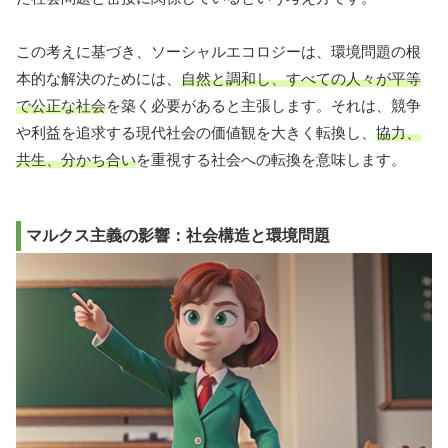
この考えに基づき、ソーシャルエコロジーは、環境問題の根
本的な解決のためには、
自然と調和し、すべての人々が平等
で公正な社会
を築く必要があると主張します。それは、競争
や利益を追求する現代社会の価値観を大きく転換し、
協力、
共生、分かち合い
を重視する社会への転換を意味します。
マルクス主義の影響：社会構造と環境問題