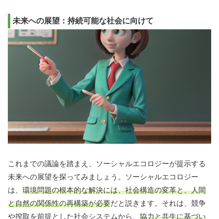
未来への展望：持続可能な社会に向けて
これまでの議論を踏まえ、ソーシャルエコロジーが提示する
未来への展望を探ってみましょう。ソーシャルエコロジー
は、
環境問題の根本的な解決には、社会構造の変革と、人間
と自然の関係性の再構築が必要
だと説きます。それは、競争
や搾取を前提とした社会システムから、
協力と共生に基づい