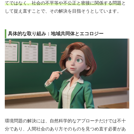
てではなく、社会の不平等や不公正と密接に関係する問題
と
して捉え直すことで、その解決を目指そうとしています。
具体的な取り組み：地域共同体とエコロジー
環境問題の解決には、自然科学的なアプローチだけでは不十
分であり、人間社会のあり方そのものを見つめ直す必要があ