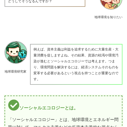
どうしてそうなるんですか？
地球環境を知りたい
例えば、資本主義は利益を追求するために大量生産・大
量消費を促しますよね。その結果、資源の枯渇や環境汚
染が進むとソーシャルエコロジーでは考えます。つま
り、環境問題を解決するには、経済システムそのものを
地球環境研究家
変革する必要があるという視点を持つことが重要なので
す。
ソーシャルエコロジーとは。
「ソーシャルエコロジー」とは、地球環境とエネルギー問