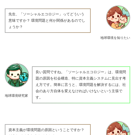
先生、「ソーシャルエコロジー」ってどういう
意味ですか？ 環境問題と何か関係があるのでし
ょうか？
地球環境を知りたい
良い質問ですね。「ソーシャルエコロジー」は、環境問
題の原因を社会構造、特に資本主義システムに見出す考
え方です。簡単に言うと、環境問題を解決するには、社
会のあり方自体を変えなければいけないという主張で
地球環境研究家
す。
資本主義が環境問題の原因ということですか？