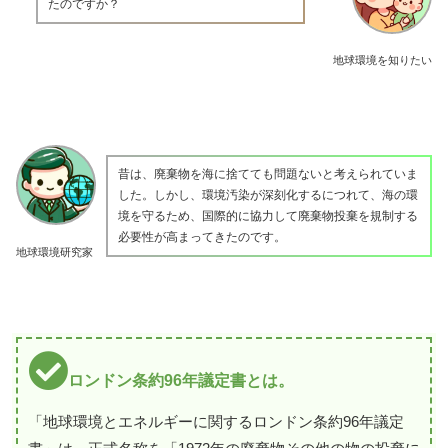
たのですか？
地球環境を知りたい
昔は、廃棄物を海に捨てても問題ないと考えられていま
した。しかし、環境汚染が深刻化するにつれて、海の環
境を守るため、国際的に協力して廃棄物投棄を規制する
必要性が高まってきたのです。
地球環境研究家
ロンドン条約96年議定書とは。
「地球環境とエネルギーに関するロンドン条約96年議定