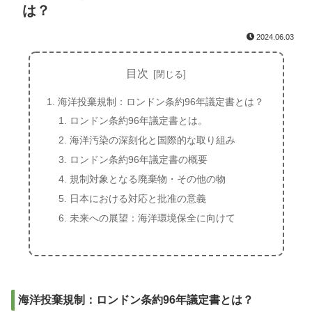
は？
2024.06.03
目次
海洋投棄規制：ロンドン条約96年議定書とは？
ロンドン条約96年議定書とは。
海洋汚染の深刻化と国際的な取り組み
ロンドン条約96年議定書の概要
規制対象となる廃棄物・その他の物
日本における対応と批准の意義
未来への展望：海洋環境保全に向けて
海洋投棄規制：ロンドン条約96年議定書とは？