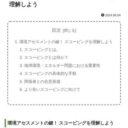
理解しよう
2024.06.04
目次
環境アセスメントの鍵！ スコーピングを理解しよう
スコーピングとは。
スコーピングとは何か？
地球環境・エネルギー問題における重要性
スコーピングの具体的な手順
関係者との合意形成
より良いスコーピングに向けて
環境アセスメントの鍵！ スコーピングを理解しよう