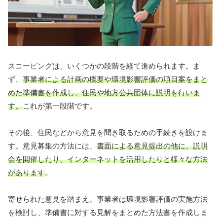
スコーピングは、いくつかの段階を経て進められます。ま
ず、
事業者による計画の概要や環境影響評価の項目案をまと
めた準備書を作成し、住民や地方公共団体に説明を行いま
す。
これが第一段階です。
その後、住民などから意見を聞き取るための手続きを設けま
す。意見募集の方法には、
書面による意見提出の他に、説明
会を開催したり、インターネットを活用したりと様々な方法
があります
。
寄せられた意見を踏まえ、事業者は環境影響評価の実施方法
を検討し、準備書に対する見解をまとめた方法書を作成しま