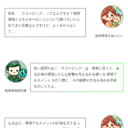
先生、「スコーピング」ってなんですか？地球
環境とエネルギーのことについて調べていたら
出てきた言葉なんですけど、よく分からなく
て…
地球環境を知りたい
良い質問だね！「スコーピング」は、簡単に言うと、あ
る計画が環境にどんな影響を与えるかを調べる 環境ア
セスメント を行う際に、その範囲や方法を決める手続
きのことだよ。
地球環境研究家
なるほど。環境アセスメントの計画を立てるっ