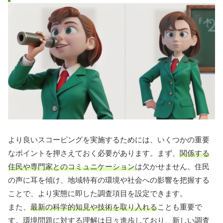
より良いスコーピングを実施するためには、いくつかの重要
なポイントを押さえておく必要があります。まず、
関係する
住民や専門家とのコミュニケーション
は欠かせません。住民
の声に耳を傾け、地域特有の環境や社会への影響を把握する
ことで、より実態に即した調査項目を設定できます。
また、
最新の科学的知見や技術を取り入れる
ことも重要で
す。環境問題に対する理解は日々進歩しており、新しい調査