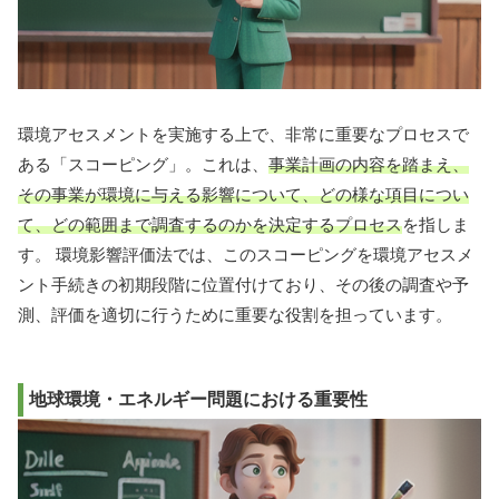
環境アセスメントを実施する上で、非常に重要なプロセスで
ある「スコーピング」。これは、
事業計画の内容を踏まえ、
その事業が環境に与える影響について、どの様な項目につい
て、どの範囲まで調査するのかを決定するプロセス
を指しま
す。 環境影響評価法では、このスコーピングを環境アセスメ
ント手続きの初期段階に位置付けており、その後の調査や予
測、評価を適切に行うために重要な役割を担っています。
地球環境・エネルギー問題における重要性