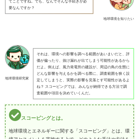
てことですね。でも、なんでそんな手続きが必
要なんですか？
地球環境を知りたい
それは、環境への影響を調べる範囲があいまいだと、評
価が偏ったり、抜け漏れが出てしまう可能性があるから
だよ。例えば、風力発電所の建設が、周辺の鳥の生態に
どんな影響を与えるかを調べる際に、調査範囲を狭く設
地球環境研究家
定してしまうと、実際の影響を見落とす可能性があるよ
ね？ スコーピングでは、みんなが納得できる方法で調
査範囲や項目を決めていくんだ。
スコーピングとは。
地球環境とエネルギーに関する「スコーピング」とは、環