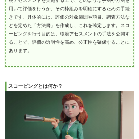
境アセスメントを実施する上で、どのような手法や方法を
用いて評価を行うか、その枠組みを明確にするための手続
きです。具体的には、評価の対象範囲や項目、調査方法な
どを定めた「方法書」を作成し、これを確定します。スコ
ーピングを行う目的は、環境アセスメントの手法を公開す
ることで、評価の透明性を高め、公正性を確保することに
あります。
スコーピングとは何か？