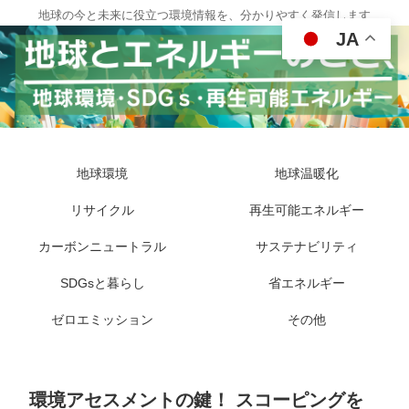
地球の今と未来に役立つ環境情報を、分かりやすく発信します
JA
地球環境
地球温暖化
リサイクル
再生可能エネルギー
カーボンニュートラル
サステナビリティ
SDGsと暮らし
省エネルギー
ゼロエミッション
その他
環境アセスメントの鍵！ スコーピングを