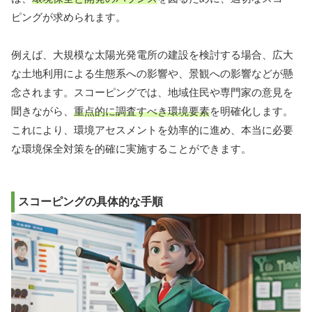
ピングが求められます。
例えば、大規模な太陽光発電所の建設を検討する場合、広大
な土地利用による生態系への影響や、景観への影響などが懸
念されます。スコーピングでは、地域住民や専門家の意見を
聞きながら、
重点的に調査すべき環境要素
を明確化します。
これにより、環境アセスメントを効率的に進め、本当に必要
な環境保全対策を的確に実施することができます。
スコーピングの具体的な手順