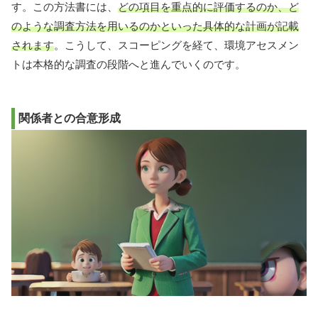
す。この方法書には、
どの項目を重点的に評価するのか、ど
のような調査方法を用いるのかといった具体的な計画が記載
されます
。こうして、スコーピングを経て、環境アセスメン
トは本格的な調査の段階へと進んでいくのです。
関係者との合意形成