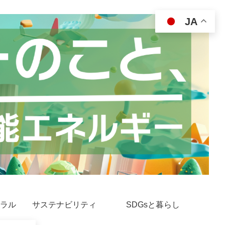
JA
ラル
サステナビリティ
SDGsと暮らし