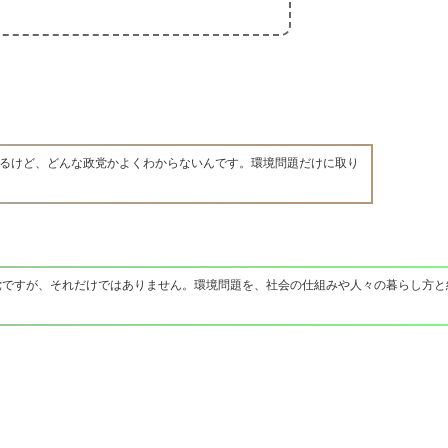
るけど、どんな政党かよくわからないんです。環境問題だけに取り
党ですが、それだけではありません。環境問題を、社会の仕組みや人々の暮らし方と