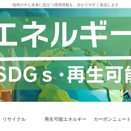
地球の今と未来に役立つ環境情報を、分かりやすく発信します
リサイクル
再生可能エネルギー
カーボンニュート