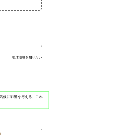
地球環境を知りたい
気候に影響を与える、これ