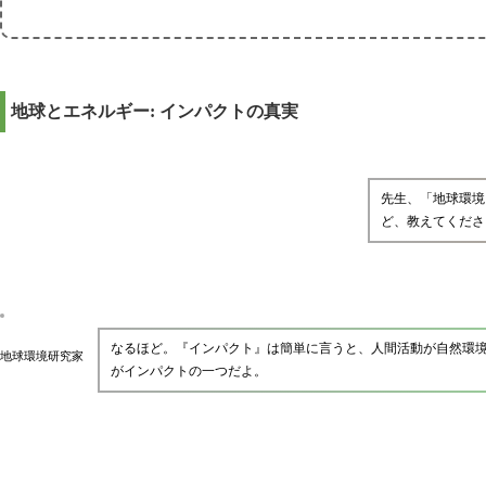
地球とエネルギー: インパクトの真実
先生、「地球環境
ど、教えてくださ
なるほど。『インパクト』は簡単に言うと、人間活動が自然環
地球環境研究家
がインパクトの一つだよ。