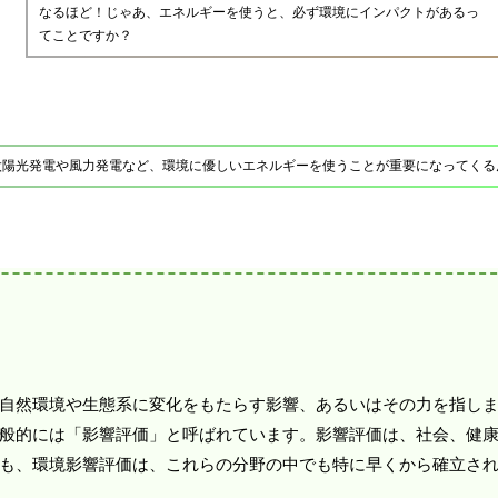
なるほど！じゃあ、エネルギーを使うと、必ず環境にインパクトがあるっ
てことですか？
太陽光発電や風力発電など、環境に優しいエネルギーを使うことが重要になってくる
自然環境や生態系に変化をもたらす影響、あるいはその力を指し
般的には「影響評価」と呼ばれています。影響評価は、社会、健
も、環境影響評価は、これらの分野の中でも特に早くから確立さ