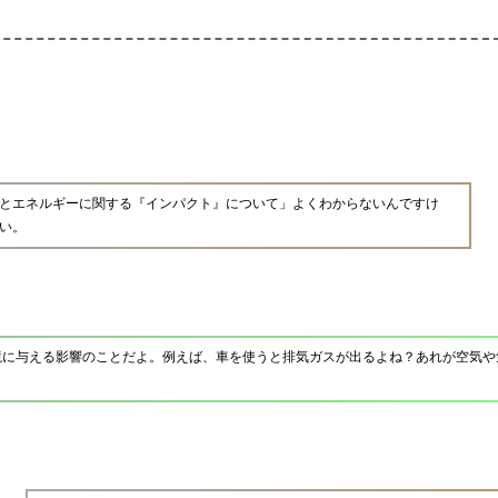
とエネルギーに関する『インパクト』について」よくわからないんですけ
い。
境に与える影響のことだよ。例えば、車を使うと排気ガスが出るよね？あれが空気や