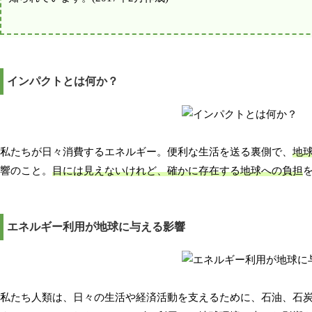
インパクトとは何か？
私たちが日々消費するエネルギー。便利な生活を送る裏側で、
地
響のこと。
目には見えないけれど、確かに存在する地球への負担
エネルギー利用が地球に与える影響
私たち人類は、日々の生活や経済活動を支えるために、石油、石