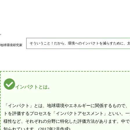
そういうこと！だから、環境へのインパクトを減らすために、
地球環境研究家
インパクトとは。
「インパクト」とは、地球環境やエネルギーに関係するもので、
トを評価するプロセスを「インパクトアセスメント」といい、一
様性など、それぞれの分野に特化した評価方法があります。中で
知られています。(2017年2月作成)