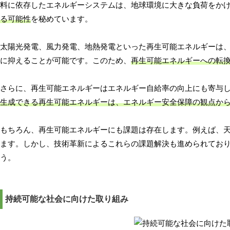
料に依存したエネルギーシステムは、地球環境に大きな負荷をか
る可能性
を秘めています。
太陽光発電、風力発電、地熱発電といった再生可能エネルギーは
に抑えることが可能です。このため、
再生可能エネルギーへの転
さらに、再生可能エネルギーはエネルギー自給率の向上にも寄与
生成できる再生可能エネルギーは、エネルギー安全保障の観点か
もちろん、再生可能エネルギーにも課題は存在します。例えば、
ます。しかし、技術革新によるこれらの課題解決も進められてお
う。
持続可能な社会に向けた取り組み