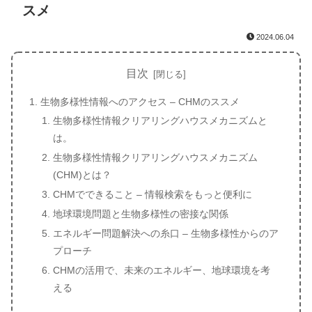
スメ
2024.06.04
目次
生物多様性情報へのアクセス – CHMのススメ
生物多様性情報クリアリングハウスメカニズムと
は。
生物多様性情報クリアリングハウスメカニズム
(CHM)とは？
CHMでできること – 情報検索をもっと便利に
地球環境問題と生物多様性の密接な関係
エネルギー問題解決への糸口 – 生物多様性からのア
プローチ
CHMの活用で、未来のエネルギー、地球環境を考
える