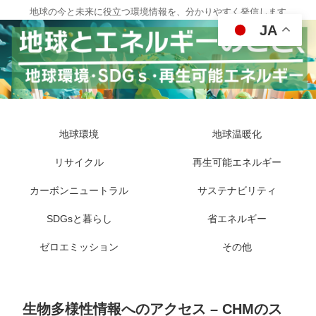
地球の今と未来に役立つ環境情報を、分かりやすく発信します
JA
地球環境
地球温暖化
リサイクル
再生可能エネルギー
カーボンニュートラル
サステナビリティ
SDGsと暮らし
省エネルギー
ゼロエミッション
その他
生物多様性情報へのアクセス – CHMのス