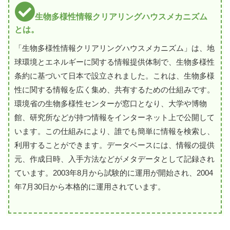
生物多様性情報クリアリングハウスメカニズム
とは。
「生物多様性情報クリアリングハウスメカニズム」は、地
球環境とエネルギーに関する情報提供体制で、生物多様性
条約に基づいて日本で設立されました。これは、生物多様
性に関する情報を広く集め、共有するための仕組みです。
環境省の生物多様性センターが窓口となり、大学や博物
館、研究所などが持つ情報をインターネット上で公開して
います。この仕組みにより、誰でも簡単に情報を検索し、
利用することができます。データベースには、情報の提供
元、作成日時、入手方法などがメタデータとして記録され
ています。2003年8月から試験的に運用が開始され、2004
年7月30日から本格的に運用されています。