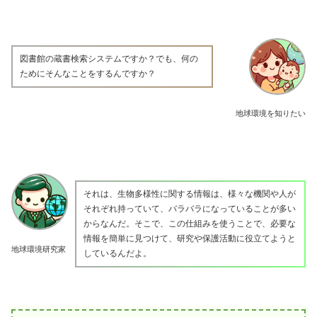
図書館の蔵書検索システムですか？でも、何の
ためにそんなことをするんですか？
地球環境を知りたい
それは、生物多様性に関する情報は、様々な機関や人が
それぞれ持っていて、バラバラになっていることが多い
からなんだ。そこで、この仕組みを使うことで、必要な
情報を簡単に見つけて、研究や保護活動に役立てようと
地球環境研究家
しているんだよ。