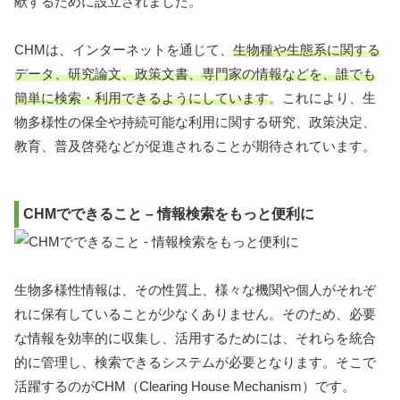
献するために設立されました。
CHMは、インターネットを通じて、
生物種や生態系に関する
データ、研究論文、政策文書、専門家の情報などを、誰でも
簡単に検索・利用できるようにしています
。これにより、生
物多様性の保全や持続可能な利用に関する研究、政策決定、
教育、普及啓発などが促進されることが期待されています。
CHMでできること – 情報検索をもっと便利に
生物多様性情報は、その性質上、様々な機関や個人がそれぞ
れに保有していることが少なくありません。そのため、必要
な情報を効率的に収集し、活用するためには、それらを統合
的に管理し、検索できるシステムが必要となります。そこで
活躍するのがCHM（Clearing House Mechanism）です。