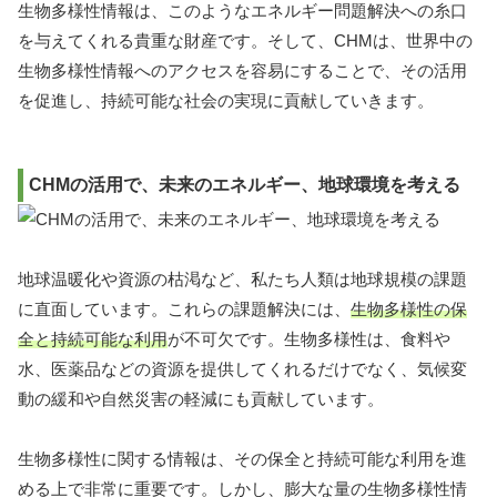
生物多様性情報は、このようなエネルギー問題解決への糸口
を与えてくれる貴重な財産です。そして、CHMは、世界中の
生物多様性情報へのアクセスを容易にすることで、その活用
を促進し、持続可能な社会の実現に貢献していきます。
CHMの活用で、未来のエネルギー、地球環境を考える
地球温暖化や資源の枯渇など、私たち人類は地球規模の課題
に直面しています。これらの課題解決には、
生物多様性の保
全と持続可能な利用
が不可欠です。生物多様性は、食料や
水、医薬品などの資源を提供してくれるだけでなく、気候変
動の緩和や自然災害の軽減にも貢献しています。
生物多様性に関する情報は、その保全と持続可能な利用を進
める上で非常に重要です。しかし、膨大な量の生物多様性情