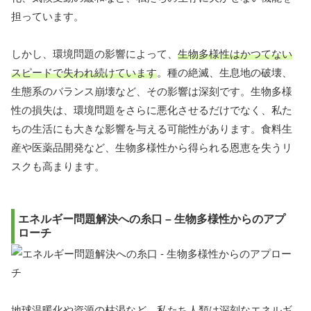
担っています。
しかし、環境問題の影響によって、
生物多様性はかつてない
スピードで失われ続けています
。種の絶滅、生息地の破壊、
生態系のバランス崩壊など、その影響は深刻です。生物多様
性の損失は、環境問題をさらに悪化させるだけでなく、私た
ちの生活にも大きな影響を与える可能性があります。食料生
産や医薬品開発など、生物多様性から得られる恩恵を失うリ
スクも高まります。
エネルギー問題解決への糸口 – 生物多様性からのアプ
ローチ
地球温暖化や資源の枯渇など、私たち人類は深刻なエネルギ