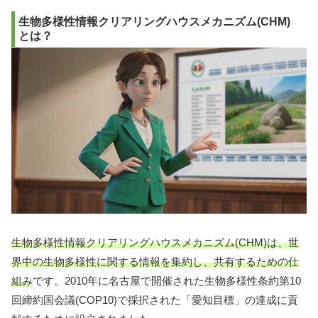
生物多様性情報クリアリングハウスメカニズム(CHM)
とは？
生物多様性情報クリアリングハウスメカニズム(CHM)は、世
界中の生物多様性に関する情報を集約し、共有するための仕
組み
です。2010年に名古屋で開催された生物多様性条約第10
回締約国会議(COP10)で採択された「愛知目標」の達成に貢