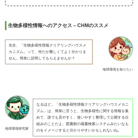
生物多様性情報へのアクセス – CHMのススメ
先生、「生物多様性情報クリアリングハウスメ
カニズム」って、何だか難しくてよく分かりま
せん。簡単に説明してもらえませんか？
地球環境を知りたい
なるほど。「生物多様性情報クリアリングハウスメカニ
ズム」は、簡単に言うと、生物多様性に関する情報を集
めて、誰でも見やすく、使いやすく整理して公開する仕
組みのことだよ。図書館の蔵書検索システムみたいなも
地球環境研究家
のをイメージすると分かりやすいかもしれないね。