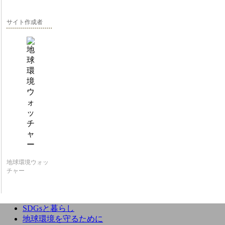
サイト作成者
地球環境ウォッ
チャー
SDGsと暮らし
地球環境を守るために