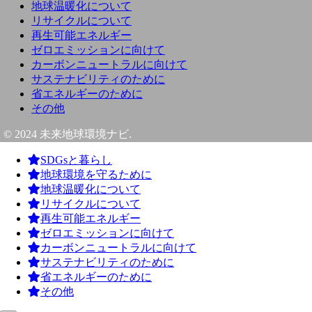
地球温暖化について
リサイクルについて
再生可能エネルギー
ゼロエミッションに向けて
カーボンニュートラルに向けて
サステナビリティのために
省エネルギーのために
その他
© 2024 未来地球環境ナビ.
SDGsと暮らし
地球環境を守るために
地球温暖化について
リサイクルについて
再生可能エネルギー
ゼロエミッションに向けて
カーボンニュートラルに向けて
サステナビリティのために
省エネルギーのために
その他