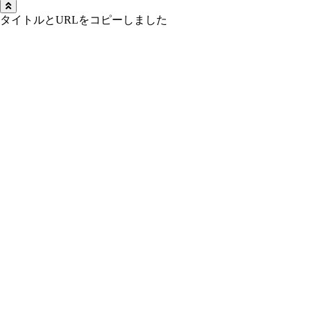
タイトルとURLをコピーしました