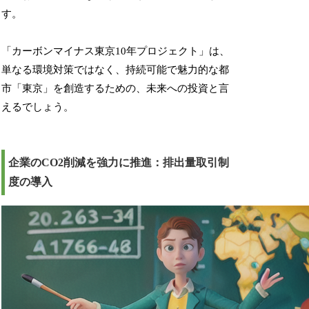
す。
「カーボンマイナス東京10年プロジェクト」は、
単なる環境対策ではなく、持続可能で魅力的な都
市「東京」を創造するための、未来への投資と言
えるでしょう。
企業のCO2削減を強力に推進：排出量取引制
度の導入