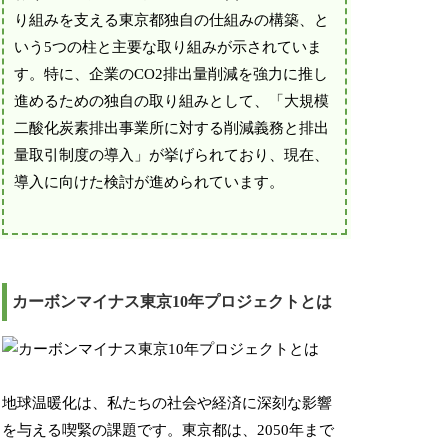
り組みを支える東京都独自の仕組みの構築、と
いう5つの柱と主要な取り組みが示されていま
す。特に、企業のCO2排出量削減を強力に推し
進めるための独自の取り組みとして、「大規模
二酸化炭素排出事業所に対する削減義務と排出
量取引制度の導入」が挙げられており、現在、
導入に向けた検討が進められています。
カーボンマイナス東京10年プロジェクトとは
地球温暖化は、私たちの社会や経済に深刻な影響
を与える喫緊の課題です。東京都は、2050年まで