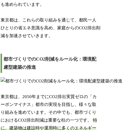
も進められています。
東京都は、これらの取り組みを通じて、都民一人
ひとりの省エネ意識を高め、家庭からのCO2排出削
減を加速させていきます。
都市づくりでのCO2削減をルール化：環境配
慮型建築の推進
東京都は、2050年までにCO2排出実質ゼロの「カ
ーボンマイナス」都市の実現を目指し、様々な取
り組みを進めています。その中でも、都市づくり
におけるCO2排出削減は重要な柱の一つです。
特
に、建築物は建設時や運用時に多くのエネルギー