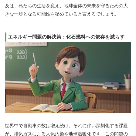
及は、私たちの生活を変え、地球全体の未来を守るための大
きな一歩となる可能性を秘めていると言えるでしょう。
エネルギー問題の解決策：化石燃料への依存を減らす
世界中で自動車の数は増え続け、それに伴い深刻化する課題
が、排気ガスによる大気汚染や地球温暖化です。この問題の