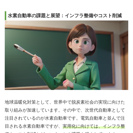
水素自動車の課題と展望：インフラ整備やコスト削減
地球温暖化対策として、世界中で脱炭素社会の実現に向けた
取り組みが加速しています。その中で、次世代自動車として
注目されているのが水素自動車です。電気自動車と並んで注
目される水素自動車ですが、
実用化に向けては、インフラ整