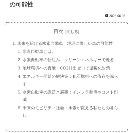
の可能性
2024.06.04
目次
未来を駆ける水素自動車：地球に優しい車の可能性
水素自動車とは。
水素自動車の仕組み：クリーンエネルギーで走る
地球環境への貢献：CO2排出ゼロで温暖化対策
エネルギー問題の解決策：化石燃料への依存を減ら
す
水素自動車の課題と展望：インフラ整備やコスト削
減
未来のモビリティ社会：水素が変える私たちの暮ら
し