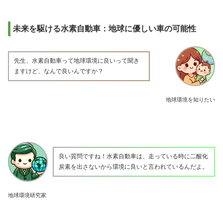
未来を駆ける水素自動車：地球に優しい車の可能性
先生、水素自動車って地球環境に良いって聞き
ますけど、なんで良いんですか？
地球環境を知りたい
良い質問ですね！水素自動車は、走っている時に二酸化
炭素を出さないから環境に良いと言われているんだよ。
地球環境研究家