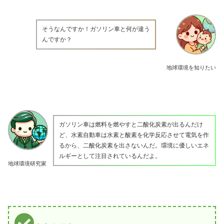
そうなんですか！ガソリン車と何が違う
んですか？
地球環境を知りたい
ガソリン車は燃料を燃やすと二酸化炭素が出るんだけ
ど、水素自動車は水素と酸素を化学反応させて電気を作
るから、二酸化炭素を出さないんだ。環境に優しいエネ
ルギーとして注目されているんだよ。
地球環境研究家