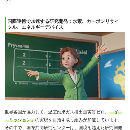
国際連携で加速する研究開発：水素、カーボンリサイ
クル、エネルギーデバイス
世界各国が協力して、温室効果ガス排出量実質ゼロ、
「ゼロ
エミッション」
の実現を目指す取り組みが加速しています。
その中で、国際共同研究センターは、国境を越えた研究開発