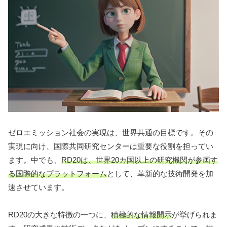
ゼロエミッション社会の実現は、世界共通の目標です。その
実現に向け、国際共同研究センターは重要な役割を担ってい
ます。中でも、
RD20は、世界20カ国以上の研究機関が参画す
る国際的なプラットフォーム
として、革新的な技術開発を加
速させています。
RD20の大きな特徴の一つに、
積極的な情報開示
が挙げられま