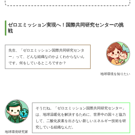
ゼロエミッション実現へ！国際共同研究センターの挑
戦
先生、「ゼロエミッション国際共同研究センタ
ー」って、どんな組織なのかよくわからないん
です。何をしているところですか？
地球環境を知りたい
そうだね。「ゼロエミッション国際共同研究センター」
は、地球温暖化を解決するために、世界中の国々と協力
して、二酸化炭素を出さない新しいエネルギー技術を研
究している組織なんだ。
地球環境研究家