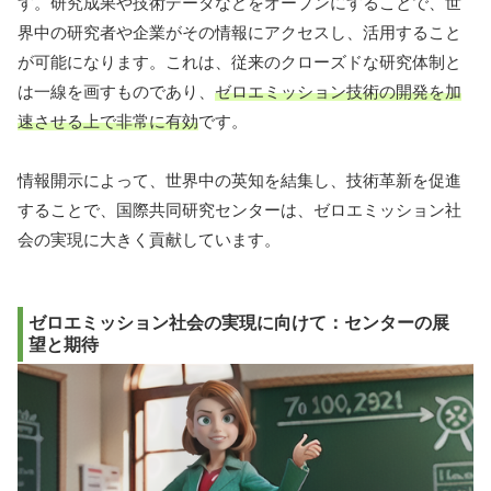
す。研究成果や技術データなどをオープンにすることで、世
界中の研究者や企業がその情報にアクセスし、活用すること
が可能になります。これは、従来のクローズドな研究体制と
は一線を画すものであり、
ゼロエミッション技術の開発を加
速させる上で非常に有効
です。
情報開示によって、世界中の英知を結集し、技術革新を促進
することで、国際共同研究センターは、ゼロエミッション社
会の実現に大きく貢献しています。
ゼロエミッション社会の実現に向けて：センターの展
望と期待