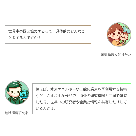
世界中の国と協力するって、具体的にどんなこ
とをするんですか？
地球環境を知りたい
例えば、水素エネルギーや二酸化炭素を再利用する技術
など、さまざまな分野で、海外の研究機関と共同で研究
したり、世界中の研究者や企業と情報を共有したりして
いるんだよ。
地球環境研究家