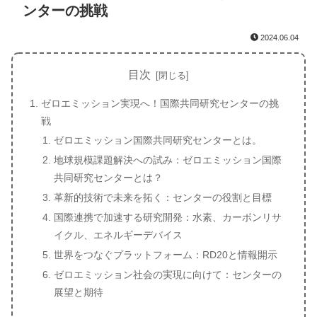
ンターの挑戦
2024.06.04
目次
ゼロエミッション実現へ！国際共同研究センターの挑
戦
ゼロエミッション国際共同研究センターとは。
地球規模課題解決への試み：ゼロエミッション国際
共同研究センターとは？
革新的技術で未来を拓く：センターの役割と目標
国際連携で加速する研究開発：水素、カーボンリサ
イクル、エネルギーデバイス
世界をつなぐプラットフォーム：RD20と情報開示
ゼロエミッション社会の実現に向けて：センターの
展望と期待