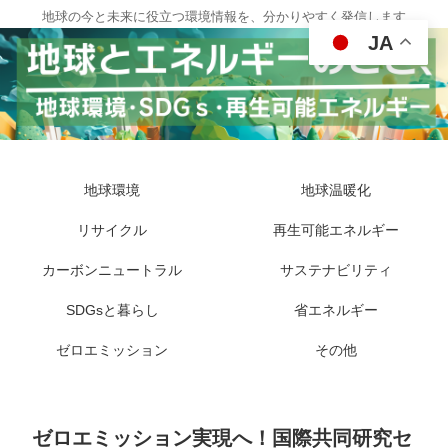
地球の今と未来に役立つ環境情報を、分かりやすく発信します
JA
地球環境
地球温暖化
リサイクル
再生可能エネルギー
カーボンニュートラル
サステナビリティ
SDGsと暮らし
省エネルギー
ゼロエミッション
その他
ゼロエミッション実現へ！国際共同研究セ