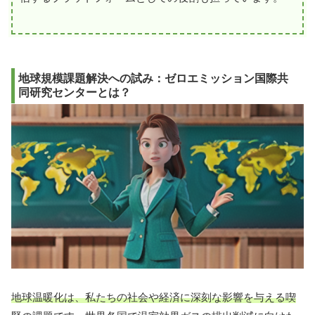
地球規模課題解決への試み：ゼロエミッション国際共
同研究センターとは？
地球温暖化は、私たちの社会や経済に深刻な影響を与える喫