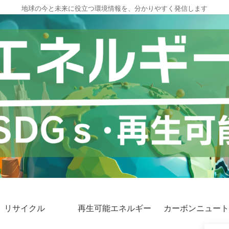
地球の今と未来に役立つ環境情報を、分かりやすく発信します
リサイクル
再生可能エネルギー
カーボンニュート