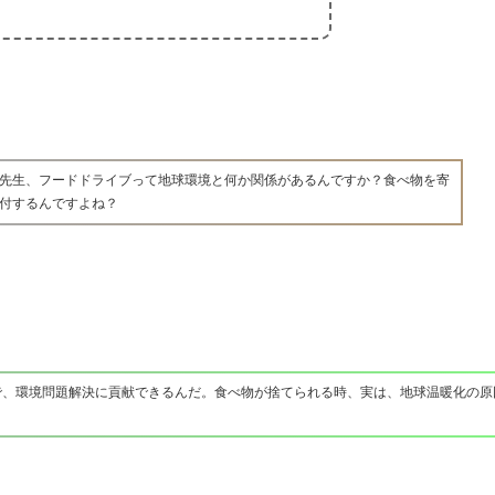
先生、フードドライブって地球環境と何か関係があるんですか？食べ物を寄
付するんですよね？
で、環境問題解決に貢献できるんだ。食べ物が捨てられる時、実は、地球温暖化の原