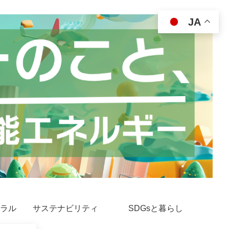
JA
ラル
サステナビリティ
SDGsと暮らし