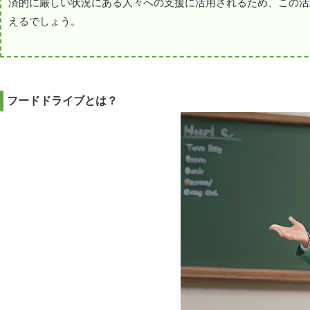
済的に厳しい状況にある人々への支援に活用されるため、この活
えるでしょう。
フードドライブとは？