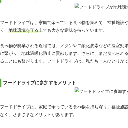
フードドライブは、家庭で余っている食べ物を集めて、福祉施設
く、
地球環境を守る
上でも大きな意味を持っています。
食べ物が廃棄される過程では、メタンや二酸化炭素などの温室効
に繋がり、地球温暖化防止に貢献します。さらに、まだ食べられ
ることにも繋がります。フードドライブは、私たち一人ひとりが
フードドライブに参加するメリット
フードドライブは、家庭で余っている食べ物を持ち寄り、福祉施
なく、さまざまなメリットがあります。