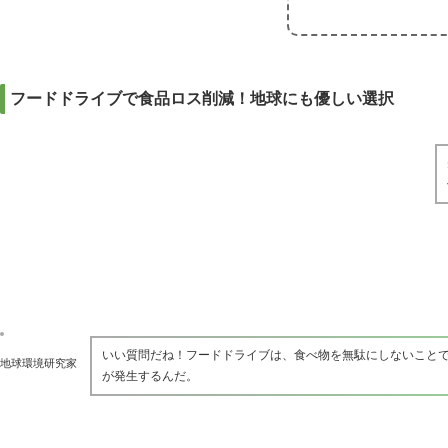
フードドライブで食品ロス削減！地球にも優しい選択
いい質問だね！フードドライブは、食べ物を無駄にしないこと
地球環境研究家
が発生するんだ。