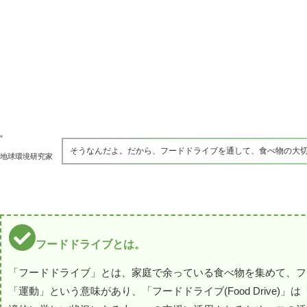
そうなんだよ。だから、フードドライブを通して、食べ物の大
地球環境研究家
フードドライブとは。
「フードドライブ」とは、家庭で余っている食べ物を集めて、フー
「運動」という意味があり、「フードドライブ(Food Driv