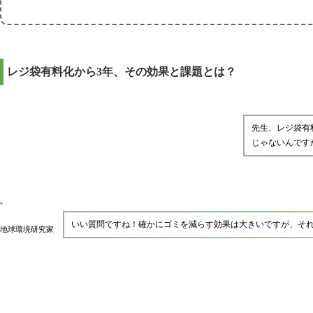
レジ袋有料化から3年、その効果と課題とは？
先生、レジ袋有
じゃないんです
いい質問ですね！確かにゴミを減らす効果は大きいですが、そ
地球環境研究家