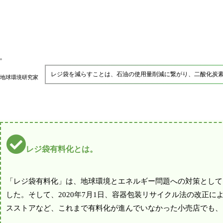
レジ袋を減らすことは、石油の使用量削減に繋がり、二酸化炭
地球環境研究家
レジ袋有料化とは。
「レジ袋有料化」は、地球環境とエネルギー問題への対策として
した。そして、2020年7月1日、容器包装リサイクル法の改正
スストアなど、これまで有料化が進んでいなかった小売店でも、