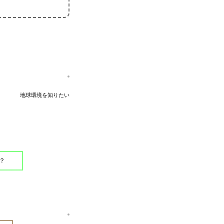
地球環境を知りたい
？