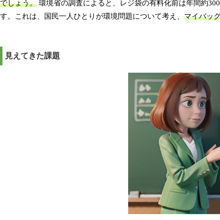
でしょう。
環境省の調査によると、レジ袋の有料化前は年間約30
す。これは、国民一人ひとりが環境問題について考え、
マイバッ
見えてきた課題