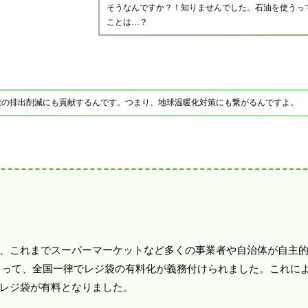
そうなんですか？！知りませんでした。石油を使うっ
ことは…？
素の排出削減にも貢献するんです。つまり、地球温暖化対策にも繋がるんですよ。
、これまでスーパーマーケットなど多くの事業者や自治体が自主
によって、全国一律でレジ袋の有料化が義務付けられました。これに
レジ袋が有料となりました。