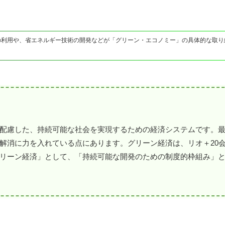
の利用や、省エネルギー技術の開発などが「グリーン・エコノミー」の具体的な取り
配慮した、持続可能な社会を実現するための経済システムです。
解消に力を入れている点にあります。グリーン経済は、リオ＋20
リーン経済」として、「持続可能な開発のための制度的枠組み」