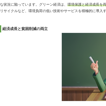
な状況に陥っています。グリーン経済は、
環境保護と経済成長を
リサイクルなど、環境負荷の低い技術やサービスを積極的に導入
経済成長と貧困削減の両立