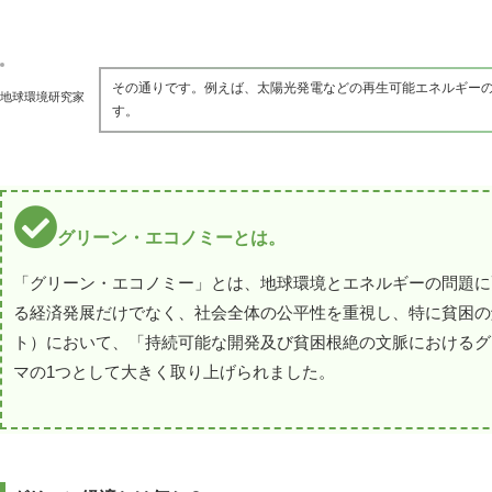
その通りです。例えば、太陽光発電などの再生可能エネルギー
地球環境研究家
す。
グリーン・エコノミーとは。
「グリーン・エコノミー」とは、地球環境とエネルギーの問題に
る経済発展だけでなく、社会全体の公平性を重視し、特に貧困の
ト）において、「持続可能な開発及び貧困根絶の文脈におけるグ
マの1つとして大きく取り上げられました。