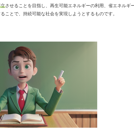
両立
させることを目指し、再生可能エネルギーの利用、省エネルギ
することで、持続可能な社会を実現しようとするものです。