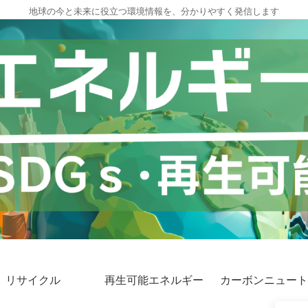
地球の今と未来に役立つ環境情報を、分かりやすく発信します
リサイクル
再生可能エネルギー
カーボンニュート