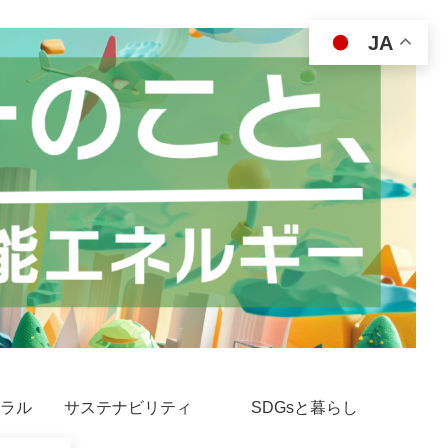
JA
ラル
サステナビリティ
SDGsと暮らし