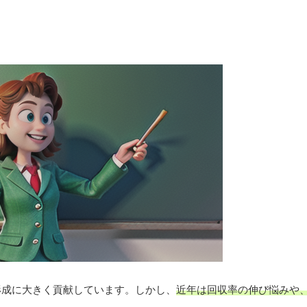
形成に大きく貢献しています。しかし、
近年は回収率の伸び悩みや