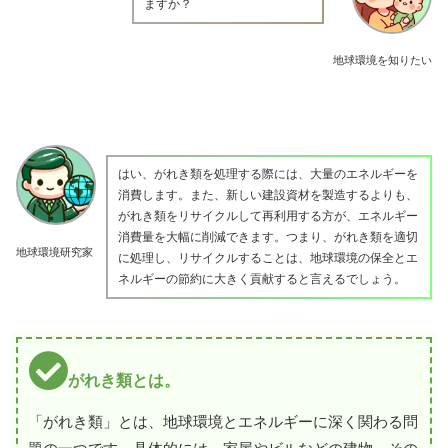
ますか？
地球環境を知りたい
はい、がれき類を処理する際には、大量のエネルギーを
消費します。また、新しい建設資材を製造するよりも、
がれき類をリサイクルして再利用する方が、エネルギー
消費量を大幅に削減できます。つまり、がれき類を適切
地球環境研究家
に処理し、リサイクルすることは、地球環境の保全とエ
ネルギーの節約に大きく貢献すると言えるでしょう。
がれき類とは。
「がれき類」とは、地球環境とエネルギーに深く関わる問