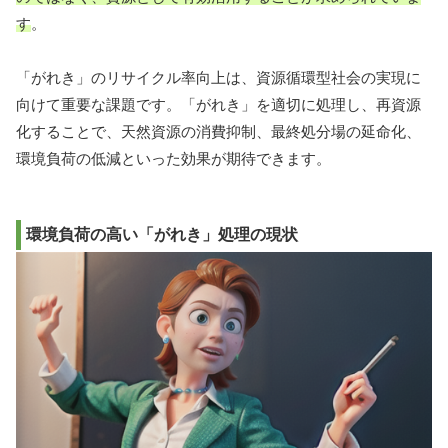
す
。
「がれき」のリサイクル率向上は、資源循環型社会の実現に
向けて重要な課題です。「がれき」を適切に処理し、再資源
化することで、天然資源の消費抑制、最終処分場の延命化、
環境負荷の低減といった効果が期待できます。
環境負荷の高い「がれき」処理の現状