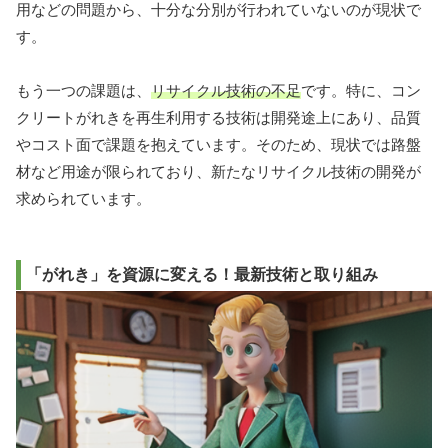
用などの問題から、十分な分別が行われていないのが現状で
す。
もう一つの課題は、
リサイクル技術の不足
です。特に、コン
クリートがれきを再生利用する技術は開発途上にあり、品質
やコスト面で課題を抱えています。そのため、現状では路盤
材など用途が限られており、新たなリサイクル技術の開発が
求められています。
「がれき」を資源に変える！最新技術と取り組み