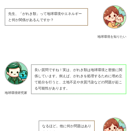
先生、「がれき類」って地球環境やエネルギー
と何か関係があるんですか？
地球環境を知りたい
良い質問ですね！実は、がれき類は地球環境と密接に関
係しています。例えば、がれきを処理するために埋め立
て処分を行うと、土地不足や水質汚染などの問題が起こ
る可能性があります。
地球環境研究家
なるほど。他に何か問題はあり