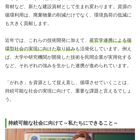
骨材など、新たな建設資材として生まれ変わります。資源の
循環利用は、廃棄物量の削減だけでなく、環境負荷の低減に
も大きく貢献します。
近年では、これらの技術開発に加えて、
産官学連携による循
環型社会の実現に向けた取り組み
も活発化しています。例え
ば、大学や研究機関が開発した技術を民間企業が実用化する
など、それぞれの強みを生かした連携が進められています。
「がれき」を資源として捉え直し、循環させていくことは、
持続可能な社会の実現に向けて、重要な課題と言えるでしょ
う。
持続可能な社会に向けて～私たちにできること～