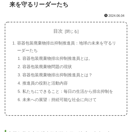
来を守るリーダーたち
2024.06.04
目次
容器包装廃棄物排出抑制推進員：地球の未来を守るリ
ーダーたち
容器包装廃棄物排出抑制推進員とは。
容器包装廃棄物問題の現状
容器包装廃棄物排出抑制推進員とは？
推進員の役割と活動内容
私たちにできること：毎日の生活から排出抑制を
未来への展望：持続可能な社会に向けて