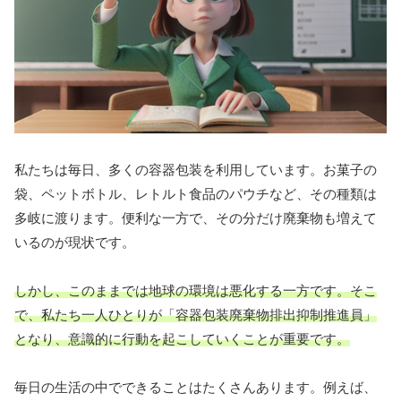
私たちは毎日、多くの容器包装を利用しています。お菓子の
袋、ペットボトル、レトルト食品のパウチなど、その種類は
多岐に渡ります。便利な一方で、その分だけ廃棄物も増えて
いるのが現状です。
しかし、このままでは地球の環境は悪化する一方です。そこ
で、私たち一人ひとりが「容器包装廃棄物排出抑制推進員」
となり、意識的に行動を起こしていくことが重要です。
毎日の生活の中でできることはたくさんあります。例えば、