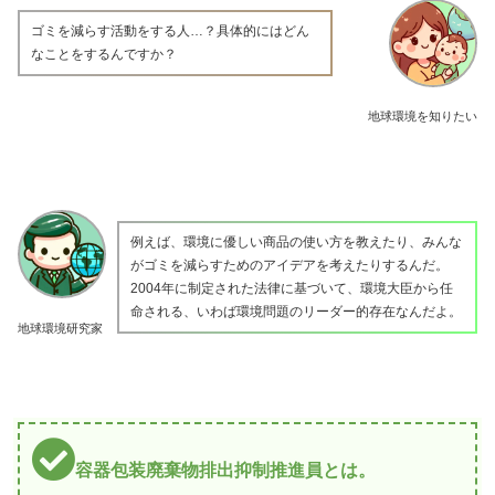
ゴミを減らす活動をする人…？具体的にはどん
なことをするんですか？
地球環境を知りたい
例えば、環境に優しい商品の使い方を教えたり、みんな
がゴミを減らすためのアイデアを考えたりするんだ。
2004年に制定された法律に基づいて、環境大臣から任
命される、いわば環境問題のリーダー的存在なんだよ。
地球環境研究家
容器包装廃棄物排出抑制推進員とは。