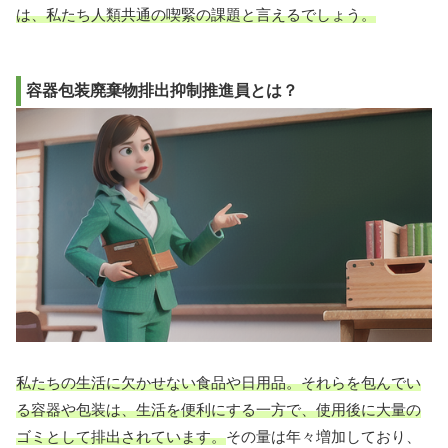
は、私たち人類共通の喫緊の課題と言えるでしょう。
容器包装廃棄物排出抑制推進員とは？
私たちの生活に欠かせない食品や日用品。それらを包んでい
る容器や包装は、生活を便利にする一方で、使用後に大量の
ゴミとして排出されています。
その量は年々増加しており、