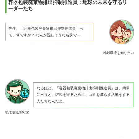
容器包装廃棄物排出抑制推進員：地球の未来を守るリ
ーダーたち
先生、「容器包装廃棄物排出抑制推進員」っ
て、何ですか？ なんか難しそうな名前で…
地球環境を知りたい
なるほど。「容器包装廃棄物排出抑制推進員」は、簡単
に言うと、環境を守るために、ゴミを減らす活動をする
人たちなんだよ。
地球環境研究家