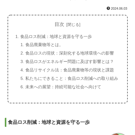
2024.06.03
目次
食品ロス削減：地球と資源を守る一歩
食品廃棄物等とは。
食品ロスの現状：深刻化する地球環境への影響
食品ロスがエネルギー問題に及ぼす影響とは？
食品リサイクル法：食品廃棄物等の現状と課題
私たちにできること：食品ロス削減への取り組み
未来への展望：持続可能な社会へ向けて
食品ロス削減：地球と資源を守る一歩