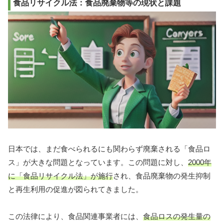
食品リサイクル法：食品廃棄物等の現状と課題
日本では、まだ食べられるにも関わらず廃棄される「食品ロ
ス」が大きな問題となっています。この問題に対し、
2000年
に「食品リサイクル法」が施行
され、食品廃棄物の発生抑制
と再生利用の促進が図られてきました。
この法律により、食品関連事業者には、
食品ロスの発生量の