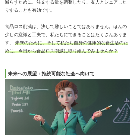
減らすために、注文する量を調整したり、友人とシェアした
りすることも有効です。
食品ロス削減は、決して難しいことではありません。ほんの
少しの意識と工夫で、私たちにできることはたくさんありま
す。
未来のために、そして私たち自身の健康的な食生活のた
めに、今日から食品ロス削減に取り組んでみませんか？
未来への展望：持続可能な社会へ向けて