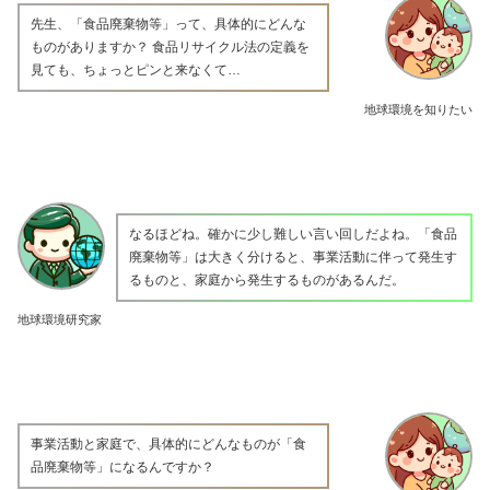
先生、「食品廃棄物等」って、具体的にどんな
ものがありますか？ 食品リサイクル法の定義を
見ても、ちょっとピンと来なくて…
地球環境を知りたい
なるほどね。確かに少し難しい言い回しだよね。「食品
廃棄物等」は大きく分けると、事業活動に伴って発生す
るものと、家庭から発生するものがあるんだ。
地球環境研究家
事業活動と家庭で、具体的にどんなものが「食
品廃棄物等」になるんですか？