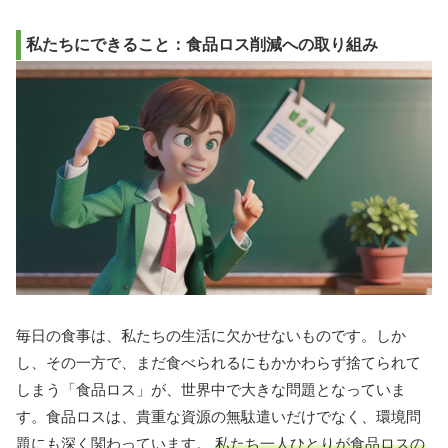
私たちにできること：食品ロス削減への取り組み
毎日の食事は、私たちの生活に欠かせないものです。しか
し、その一方で、まだ食べられるにもかかわらず捨てられて
しまう「食品ロス」が、世界中で大きな問題となっていま
す。食品ロスは、貴重な資源の無駄遣いだけでなく、環境問
題にも深く関わっています。
私たち一人ひとりが食品ロスの