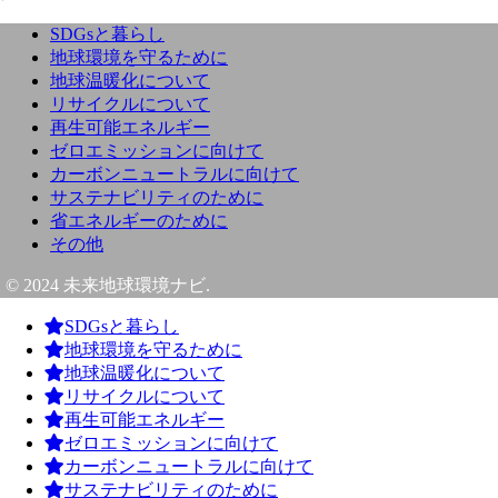
SDGsと暮らし
地球環境を守るために
地球温暖化について
リサイクルについて
再生可能エネルギー
ゼロエミッションに向けて
カーボンニュートラルに向けて
サステナビリティのために
省エネルギーのために
その他
© 2024 未来地球環境ナビ.
SDGsと暮らし
地球環境を守るために
地球温暖化について
リサイクルについて
再生可能エネルギー
ゼロエミッションに向けて
カーボンニュートラルに向けて
サステナビリティのために