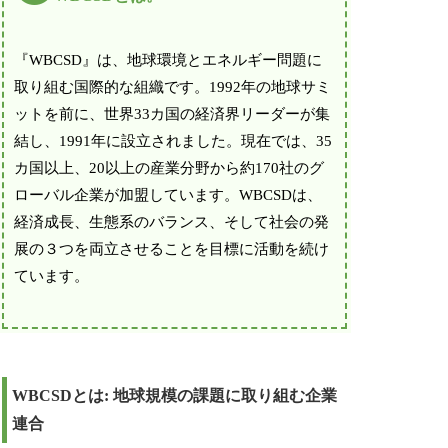
『WBCSD』は、地球環境とエネルギー問題に
取り組む国際的な組織です。1992年の地球サミ
ットを前に、世界33カ国の経済界リーダーが集
結し、1991年に設立されました。現在では、35
カ国以上、20以上の産業分野から約170社のグ
ローバル企業が加盟しています。WBCSDは、
経済成長、生態系のバランス、そして社会の発
展の３つを両立させることを目標に活動を続け
ています。
WBCSDとは: 地球規模の課題に取り組む企業
連合