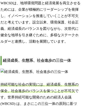
WBCSDは、地球環境問題と経済発展を両立させる
ためには、企業が積極的にリーダーシップを発揮
し、イノベーションを推進していくことが不可欠
だと考えています。設立以来、環境保護、社会正
義、経済成長のバランスを図りながら、次世代に
健全な地球を引き継ぐために、多様なステークホ
ルダーと連携し、活動を展開しています。
経済成長、生態系、社会進歩の三位一体
持続可能な社会の実現には、経済成長、生態系の
保全、社会進歩のバランスを保つことが不可欠
で
す。世界持続可能な開発のための経済人会議
(WBCSD) は、まさにこの三位一体の原則に基づ