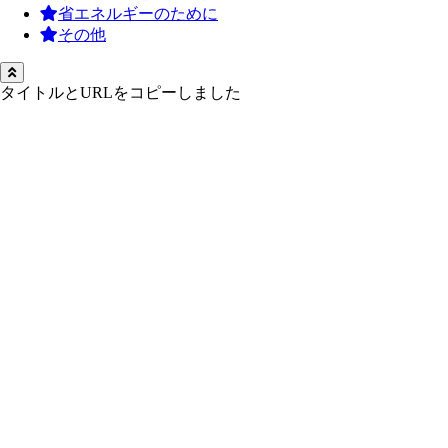
省エネルギーのために
その他
タイトルとURLをコピーしました