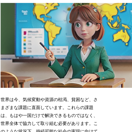
世界は今、気候変動や資源の枯渇、貧困など、さ
まざまな課題に直面しています。これらの課題
は、もはや一国だけで解決できるものではなく、
世界全体で協力して取り組む必要があります。こ
のような状況下、
持続可能な社会の実現に向けて