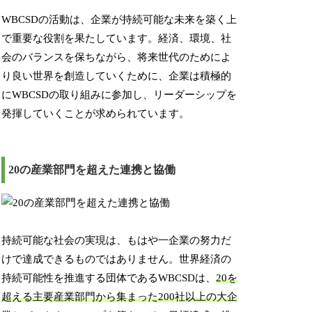
WBCSDの活動は、企業が持続可能な未来を築く上
で重要な役割を果たしています。経済、環境、社
会のバランスを保ちながら、将来世代のためによ
り良い世界を創造していくために、企業は積極的
にWBCSDの取り組みに参加し、リーダーシップを
発揮していくことが求められています。
20の産業部門を超えた連携と協働
持続可能な社会の実現は、もはや一企業の努力だ
けで達成できるものではありません。世界経済の
持続可能性を推進する団体であるWBCSDは、
20を
超える主要産業部門から集まった200社以上の大企