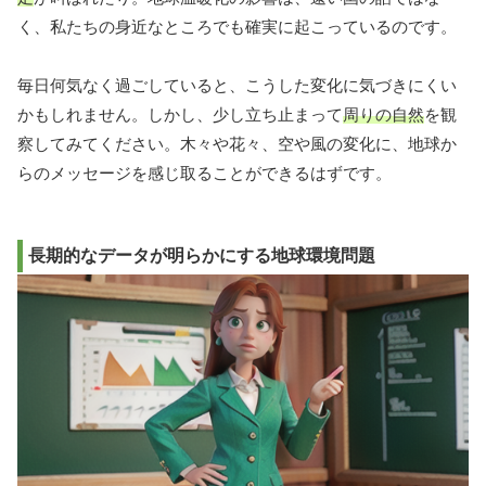
く、私たちの身近なところでも確実に起こっているのです。
毎日何気なく過ごしていると、こうした変化に気づきにくい
かもしれません。しかし、少し立ち止まって
周りの自然
を観
察してみてください。木々や花々、空や風の変化に、地球か
らのメッセージを感じ取ることができるはずです。
長期的なデータが明らかにする地球環境問題