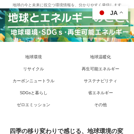
地球の今と未来に役立つ環境情報を、分かりやすく発信します
JA
地球環境
地球温暖化
リサイクル
再生可能エネルギー
カーボンニュートラル
サステナビリティ
SDGsと暮らし
省エネルギー
ゼロエミッション
その他
四季の移り変わりで感じる、地球環境の変