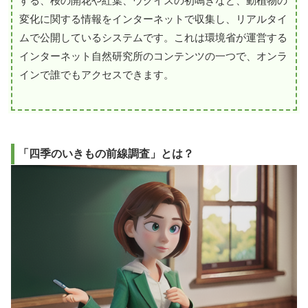
する、桜の開花や紅葉、ウグイスの初鳴きなど、動植物の
変化に関する情報をインターネットで収集し、リアルタイ
ムで公開しているシステムです。これは環境省が運営する
インターネット自然研究所のコンテンツの一つで、オンラ
インで誰でもアクセスできます。
「四季のいきもの前線調査」とは？