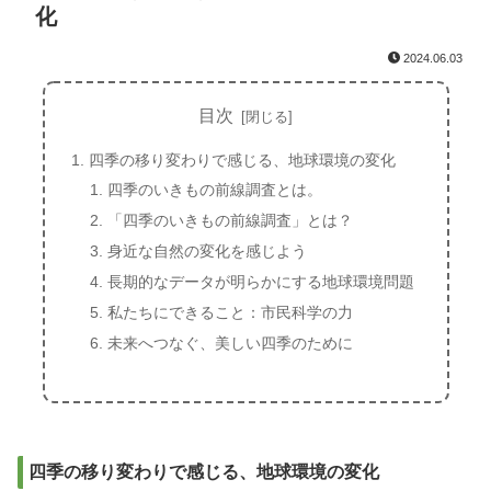
化
2024.06.03
目次
四季の移り変わりで感じる、地球環境の変化
四季のいきもの前線調査とは。
「四季のいきもの前線調査」とは？
身近な自然の変化を感じよう
長期的なデータが明らかにする地球環境問題
私たちにできること：市民科学の力
未来へつなぐ、美しい四季のために
四季の移り変わりで感じる、地球環境の変化