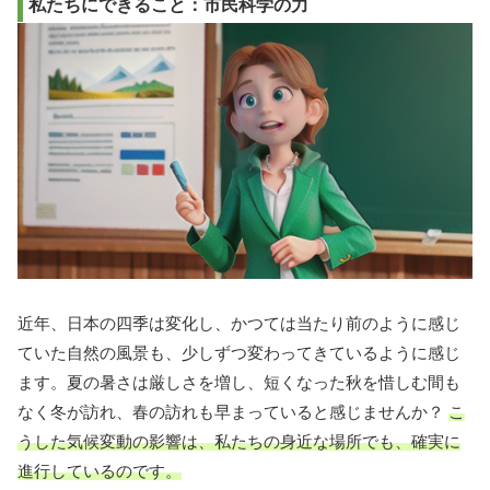
私たちにできること：市民科学の力
近年、日本の四季は変化し、かつては当たり前のように感じ
ていた自然の風景も、少しずつ変わってきているように感じ
ます。夏の暑さは厳しさを増し、短くなった秋を惜しむ間も
なく冬が訪れ、春の訪れも早まっていると感じませんか？
こ
うした気候変動の影響は、私たちの身近な場所でも、確実に
進行しているのです。