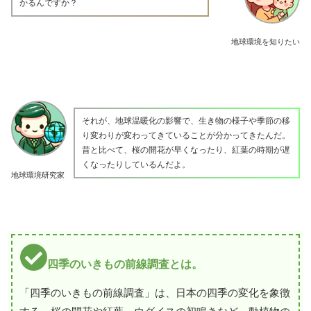
かるんですか？
地球環境を知りたい
それが、地球温暖化の影響で、生き物の様子や季節の移
り変わりが変わってきていることが分かってきたんだ。
昔と比べて、桜の開花が早くなったり、紅葉の時期が遅
くなったりしているんだよ。
地球環境研究家
四季のいきもの前線調査とは。
「四季のいきもの前線調査」は、日本の四季の変化を象徴