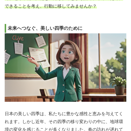
できることを考え、行動に移してみませんか？
未来へつなぐ、美しい四季のために
日本の美しい四季は、私たちに豊かな感性と恵みを与えてく
れます。しかし近年、その四季の移り変わりの中に、地球環
境の変化を感じることが多くなりました。春の訪れが遅れて