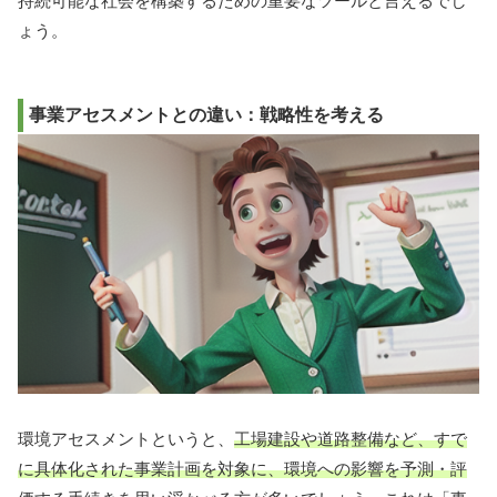
持続可能な社会を構築するための重要なツールと言えるでし
ょう。
事業アセスメントとの違い：戦略性を考える
環境アセスメントというと、
工場建設や道路整備など、すで
に具体化された事業計画を対象に、環境への影響を予測・評