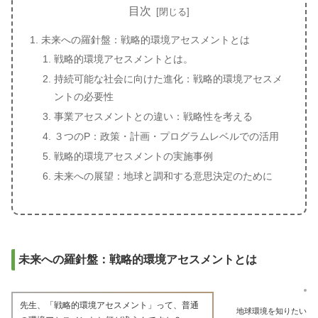
目次
未来への羅針盤：戦略的環境アセスメントとは
戦略的環境アセスメントとは。
持続可能な社会に向けた進化：戦略的環境アセスメ
ントの必要性
事業アセスメントとの違い：戦略性を考える
３つのP：政策・計画・プログラムレベルでの活用
戦略的環境アセスメントの実施事例
未来への展望：地球と調和する意思決定のために
未来への羅針盤：戦略的環境アセスメントとは
先生、「戦略的環境アセスメント」って、普通
地球環境を知りたい