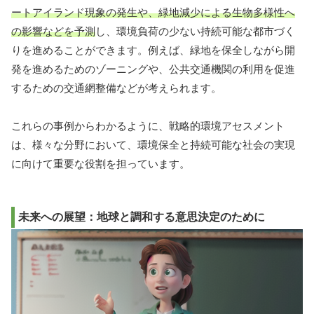
ートアイランド現象の発生や、緑地減少による生物多様性へ
の影響などを予測
し、環境負荷の少ない持続可能な都市づく
りを進めることができます。例えば、緑地を保全しながら開
発を進めるためのゾーニングや、公共交通機関の利用を促進
するための交通網整備などが考えられます。
これらの事例からわかるように、戦略的環境アセスメント
は、様々な分野において、環境保全と持続可能な社会の実現
に向けて重要な役割を担っています。
未来への展望：地球と調和する意思決定のために