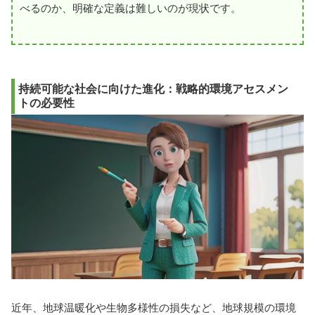
べるのか、明確な定義は難しいのが現状です。
持続可能な社会に向けた進化：戦略的環境アセスメン
トの必要性
近年、地球温暖化や生物多様性の損失など、地球規模の環境