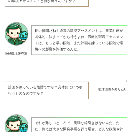
の環境アセスメントと何が違うんですか？
良い質問だね！通常の環境アセスメントは、事業計画が
具体的に決まってから行うよね。戦略的環境アセスメン
トは、もっと早い段階、まだ計画を練っている段階で環
境への影響を評価するんだ。
地球環境研究家
計画を練っている段階ですか？具体的にいつ頃
地球環境を知りたい
行うものなのですか？
それが難しいところで、明確な線引きはないんだ。た
だ、例えば大きな開発事業を行う場合、どんな政策や計