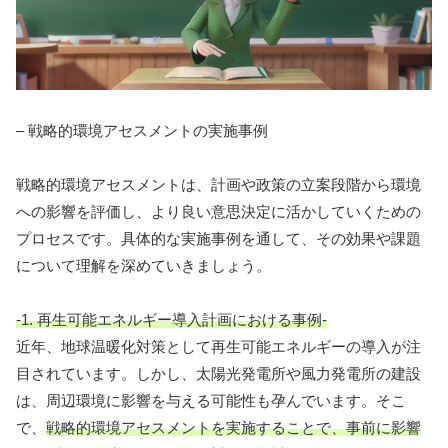
– 戦略的環境アセスメントの実施事例
戦略的環境アセスメントは、計画や政策の立案段階から環境
への影響を評価し、より良い意思決定に活かしていくための
プロセスです。具体的な実施事例を通して、その効果や課題
について理解を深めていきましょう。
-1. 再生可能エネルギー導入計画における事例-
近年、地球温暖化対策として再生可能エネルギーの導入が注
目されています。しかし、太陽光発電所や風力発電所の建設
は、周辺環境に影響を与える可能性も孕んでいます。そこ
で、
戦略的環境アセスメントを実施することで、事前に影響