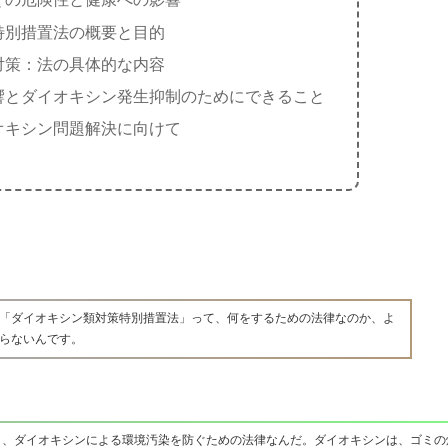
特別措置法の概要と目的
対策：法の具体的な内容
響とダイオキシン発生抑制のためにできること
オキシン問題解決に向けて
「ダイオキシン類対策特別措置法」って、何をするための法律なのか、よ
らないんです。
と、ダイオキシンによる環境汚染を防ぐための法律なんだ。ダイオキシンは、ゴミの