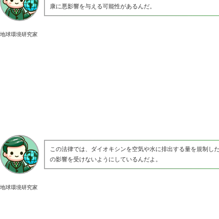
康に悪影響を与える可能性があるんだ。
地球環境研究家
この法律では、ダイオキシンを空気や水に排出する量を規制し
の影響を受けないようにしているんだよ。
地球環境研究家