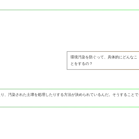
環境汚染を防ぐって、具体的にどんなこ
とをするの？
たり、汚染された土壌を処理したりする方法が決められているんだ。そうすることで