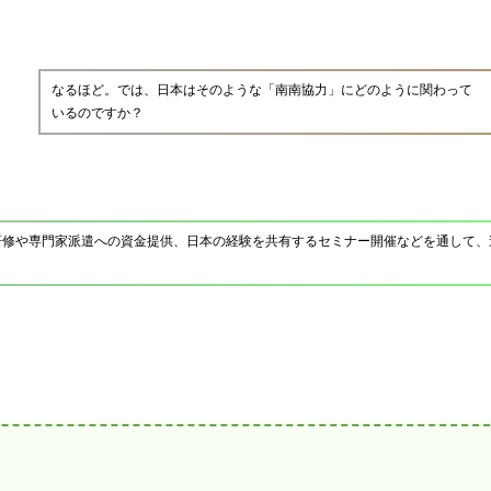
なるほど。では、日本はそのような「南南協力」にどのように関わって
いるのですか？
研修や専門家派遣への資金提供、日本の経験を共有するセミナー開催などを通して、