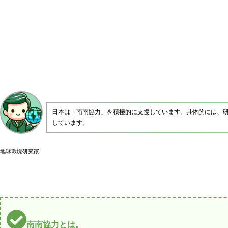
日本は「南南協力」を積極的に支援しています。具体的には、
しています。
地球環境研究家
南南協力とは。