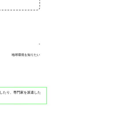
地球環境を知りたい
したり、専門家を派遣した