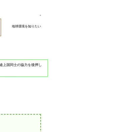
地球環境を知りたい
途上国同士の協力を後押し