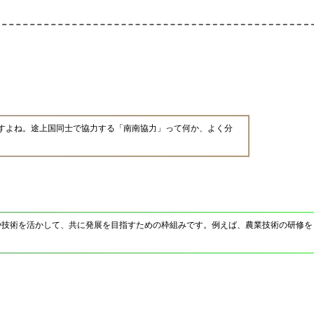
すよね。途上国同士で協力する「南南協力」って何か、よく分
や技術を活かして、共に発展を目指すための枠組みです。例えば、農業技術の研修を