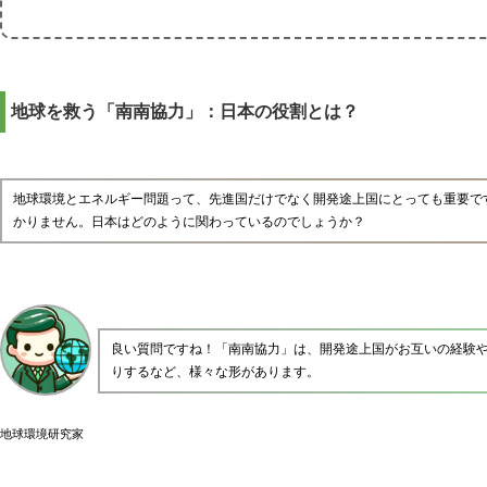
地球を救う「南南協力」：日本の役割とは？
地球環境とエネルギー問題って、先進国だけでなく開発途上国にとっても重要で
かりません。日本はどのように関わっているのでしょうか？
良い質問ですね！「南南協力」は、開発途上国がお互いの経験
りするなど、様々な形があります。
地球環境研究家