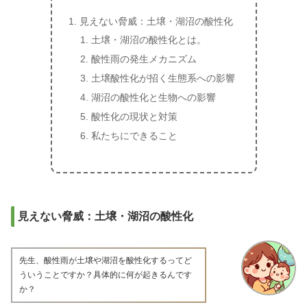
見えない脅威：土壌・湖沼の酸性化
土壌・湖沼の酸性化とは。
酸性雨の発生メカニズム
土壌酸性化が招く生態系への影響
湖沼の酸性化と生物への影響
酸性化の現状と対策
私たちにできること
見えない脅威：土壌・湖沼の酸性化
先生、酸性雨が土壌や湖沼を酸性化するってど
ういうことですか？具体的に何が起きるんです
か？