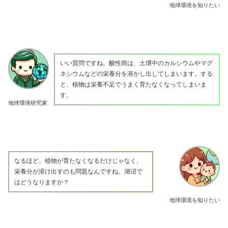
地球環境を知りたい
いい質問ですね。酸性雨は、土壌中のカルシウムやマグ
ネシウムなどの栄養分を溶かし出してしまいます。する
と、植物は栄養不足でうまく育たなくなってしまいま
す。
地球環境研究家
なるほど。植物が育たなくなるだけじゃなく、
栄養分が溶け出すのも問題なんですね。湖沼で
はどうなりますか？
地球環境を知りたい