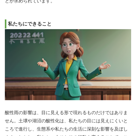
とが求められています。
私たちにできること
酸性雨の影響は、目に見える形で現れるものだけではありま
せん。土壌や湖沼の酸性化は、私たちの目には見えにくいと
ころで進行し、生態系や私たちの生活に深刻な影響を及ぼし