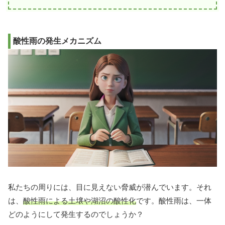
酸性雨の発生メカニズム
私たちの周りには、目に見えない脅威が潜んでいます。それ
は、
酸性雨による土壌や湖沼の酸性化
です。酸性雨は、一体
どのようにして発生するのでしょうか？