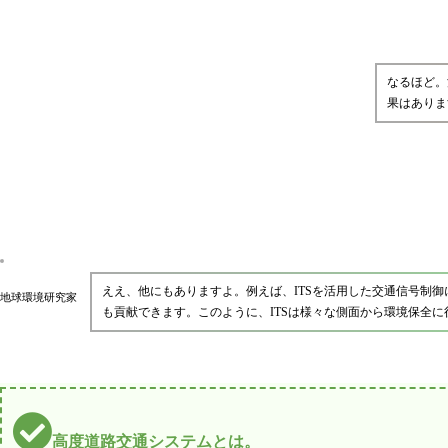
なるほど。
果はありま
ええ、他にもありますよ。例えば、ITSを活用した交通信号制
地球環境研究家
も貢献できます。このように、ITSは様々な側面から環境保全に
高度道路交通システムとは。