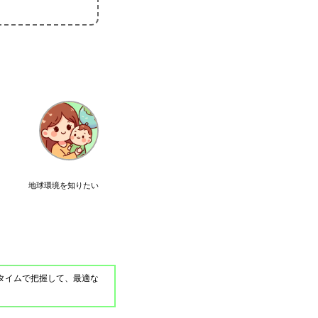
地球環境を知りたい
タイムで把握して、最適な