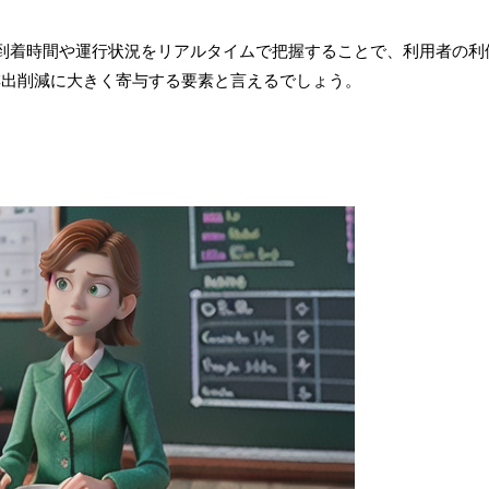
の到着時間や運行状況をリアルタイムで把握することで、利用者の利
排出削減に大きく寄与する要素と言えるでしょう。