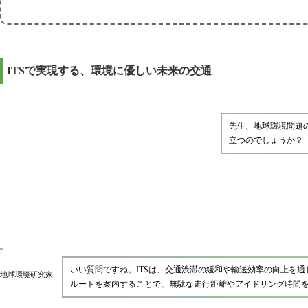
ITSで実現する、環境に優しい未来の交通
先生、地球環境問題
立つのでしょうか？
いい質問ですね。ITSは、交通渋滞の緩和や輸送効率の向上を
地球環境研究家
ルートを案内することで、無駄な走行距離やアイドリング時間を