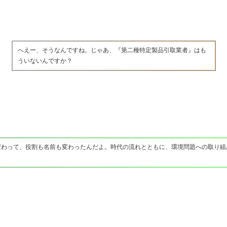
へえー、そうなんですね。じゃあ、『第二種特定製品引取業者』はも
ういないんですか？
変わって、役割も名前も変わったんだよ。時代の流れとともに、環境問題への取り組