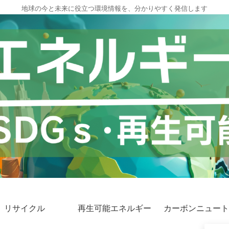
地球の今と未来に役立つ環境情報を、分かりやすく発信します
リサイクル
再生可能エネルギー
カーボンニュート