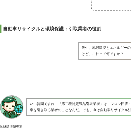
自動車リサイクルと環境保護：引取業者の役割
先生、地球環境とエネルギーの
けど、これって何ですか？
いい質問ですね。『第二種特定製品引取業者』は、フロン回収
車を引き取る業者のことなんだ。でも、今は自動車リサイクル
地球環境研究家