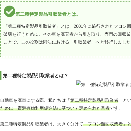
第二種特定製品引取業者とは。
「第二種特定製品引取業者」とは、2001年に施行されたフロ
破壊を行うために、その車を廃棄者から引き取り、専門の回収業
ことで、この役割は同法における「引取業者」へと移行しました。(
第二種特定製品引取業者とは？
自動車を廃車にする際、私たちは「
第二種特定製品引取業者
」と
ために、資源有効利用促進法に基づいて定められた業者
です。
第二種特定製品引取業者は、大きく分けて
「フロン類回収業者」