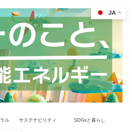
JA
ラル
サステナビリティ
SDGsと暮らし