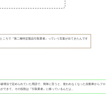
ところで『第二種特定製品引取業者』っていう言葉が出てきたんです
・破壊法で定められていた用語で、簡単に言うと、使われなくなった自動車からフロ
法ができて、その役割は『引取業者』に移っているんだよ。