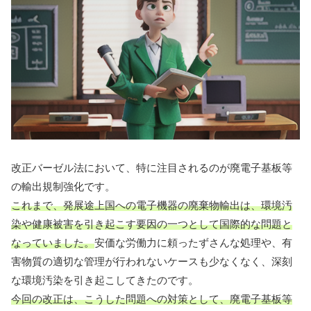
改正バーゼル法において、特に注目されるのが廃電子基板等
の輸出規制強化です。
これまで、発展途上国への電子機器の廃棄物輸出は、環境汚
染や健康被害を引き起こす要因の一つとして国際的な問題と
なっていました。
安価な労働力に頼ったずさんな処理や、有
害物質の適切な管理が行われないケースも少なくなく、深刻
な環境汚染を引き起こしてきたのです。
今回の改正は、こうした問題への対策として、廃電子基板等