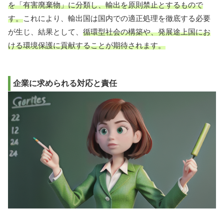
を「有害廃棄物」に分類し、輸出を原則禁止とするもので
す。
これにより、輸出国は国内での適正処理を徹底する必要
が生じ、結果として、
循環型社会の構築や、発展途上国にお
ける環境保護に貢献することが期待されます。
企業に求められる対応と責任