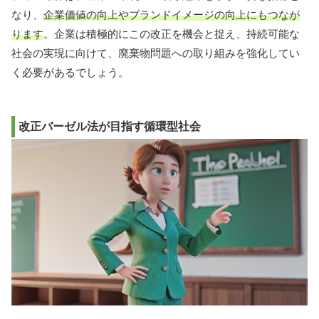
なり、
企業価値の向上やブランドイメージの向上にもつなが
ります
。企業は積極的にこの改正を機会と捉え、持続可能な
社会の実現に向けて、廃棄物問題への取り組みを強化してい
く必要があるでしょう。
改正バーゼル法が目指す循環型社会