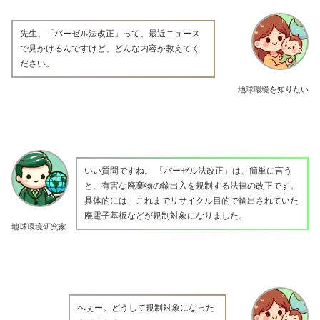
先生、「バーゼル法改正」って、最近ニュース
で見かけるんですけど、どんな内容か教えてく
ださい。
地球環境を知りたい
いい質問ですね。 「バーゼル法改正」は、簡単に言う
と、有害な廃棄物の輸出入を規制する法律の改正です。
具体的には、これまでリサイクル目的で輸出されていた
廃電子基板などが規制対象になりました。
地球環境研究家
へぇー。どうして規制対象になった