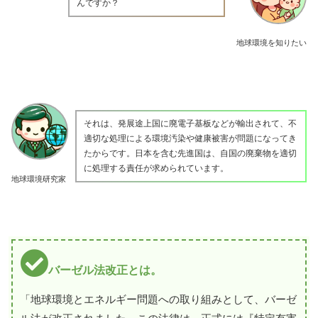
んですか？
地球環境を知りたい
それは、発展途上国に廃電子基板などが輸出されて、不
適切な処理による環境汚染や健康被害が問題になってき
たからです。日本を含む先進国は、自国の廃棄物を適切
に処理する責任が求められています。
地球環境研究家
バーゼル法改正とは。
「地球環境とエネルギー問題への取り組みとして、バーゼ