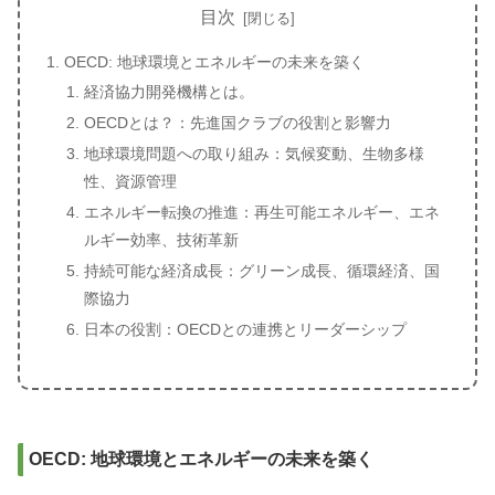
目次
OECD: 地球環境とエネルギーの未来を築く
経済協力開発機構とは。
OECDとは？：先進国クラブの役割と影響力
地球環境問題への取り組み：気候変動、生物多様
性、資源管理
エネルギー転換の推進：再生可能エネルギー、エネ
ルギー効率、技術革新
持続可能な経済成長：グリーン成長、循環経済、国
際協力
日本の役割：OECDとの連携とリーダーシップ
OECD: 地球環境とエネルギーの未来を築く