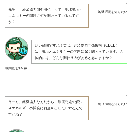
先生、「経済協力開発機構」って、地球環境と
地球環境を知りたい
エネルギーの問題に何か関わっているんです
か？
いい質問ですね！実は、経済協力開発機構（OECD）
は、環境とエネルギーの問題に深く関わっています。具
体的には、どんな関わり方があると思いますか？
地球環境研究家
うーん、経済協力なんだから、環境問題の解決
地球環境を知りたい
やエネルギーの開発にお金を出したりするんで
すかね？