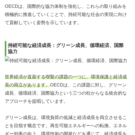
OECDは、国際的な協力体制を強化し、これらの取り組みを
積極的に推進していくことで、持続可能な社会の実現に向け
て貢献していく姿勢を示しています。
持続可能な経済成長：グリーン成長、循環経済、国際
協力
世界経済が直面する喫緊の課題の一つに、環境保護と経済成
長の両立があります。
OECDは、この課題に対し、グリーン
成長、循環経済、国際協力という三つの柱からなる統合的な
アプローチを提唱しています。
グリーン成長は、環境負荷の低減と経済成長を両立させるこ
とを目指す概念です。再生可能エネルギーへの転換、エネル
ギー効率の向上、環境技術の開発などを通じて、経済成長を