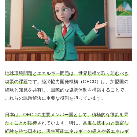
地球環境問題とエネルギー問題は、世界規模で取り組むべき
喫緊の課題
です。経済協力開発機構（OECD）は、加盟国の
経験と知見を共有し、国際的な協調体制を構築することで、
これらの課題解決に重要な役割を担っています。
日本は、OECDの主要メンバー国として、積極的な役割を果
たすことが期待
されています。特に、
高度な技術力と豊富な
経験を持つ日本は、再生可能エネルギーの導入や省エネルギ