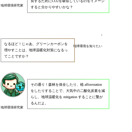
長するためにCO2を吸収しているのをイメージ
地球環境研究家
すると分かりやすいかな？
なるほど！じゃあ、グリーンカーボンを
地球環境を知りたい
増やすことは、地球温暖化対策になるっ
てことですか？
その通り！森林を保全したり、植 afforestation
をしたりすることで、大気中の二酸化炭素を減
らし、地球温暖化を mitigation することに繋が
るんだよ。
地球環境研究家