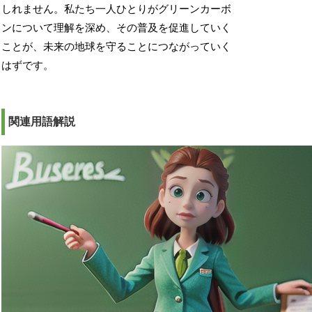
しれません。私たち一人ひとりがグリーンカーボ
ンについて理解を深め、その普及を促進していく
ことが、未来の地球を守ることにつながっていく
はずです。
関連用語解説