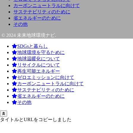
カーボンニュートラルに向けて
サステナビリティのために
省エネルギーのために
その他
© 2024 未来地球環境ナビ.
SDGsと暮らし
地球環境を守るために
地球温暖化について
リサイクルについて
再生可能エネルギー
ゼロエミッションに向けて
カーボンニュートラルに向けて
サステナビリティのために
省エネルギーのために
その他
タイトルとURLをコピーしました