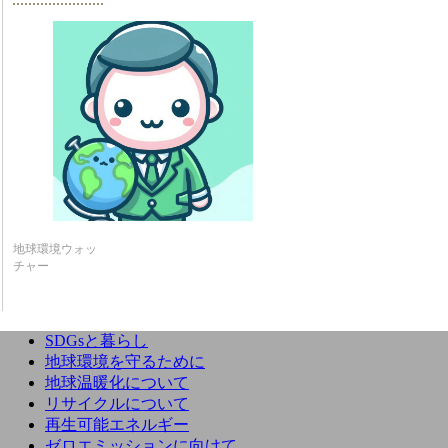
地球環境ウォッ
チャー
SDGsと暮らし
地球環境を守るために
地球温暖化について
リサイクルについて
再生可能エネルギー
ゼロエミッションに向けて