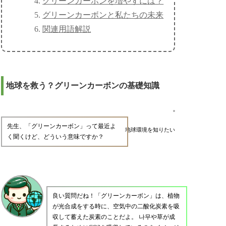
グリーンカーボンを増やすには？
グリーンカーボンと私たちの未来
関連用語解説
地球を救う？グリーンカーボンの基礎知識
先生、「グリーンカーボン」って最近よ
地球環境を知りたい
く聞くけど、どういう意味ですか？
良い質問だね！「グリーンカーボン」は、植物
が光合成をする時に、空気中の二酸化炭素を吸
収して蓄えた炭素のことだよ。 나무や草が成