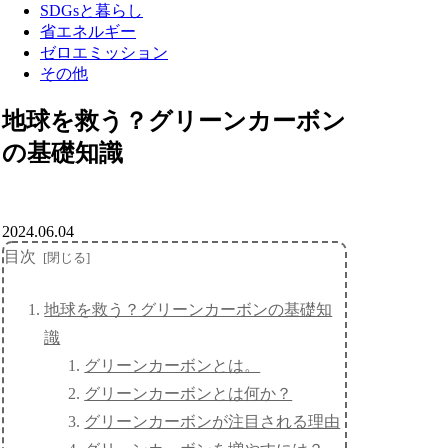
SDGsと暮らし
省エネルギー
ゼロエミッション
その他
地球を救う？グリーンカーボン
の基礎知識
2024.06.04
目次
地球を救う？グリーンカーボンの基礎知
識
グリーンカーボンとは。
グリーンカーボンとは何か？
グリーンカーボンが注目される理由