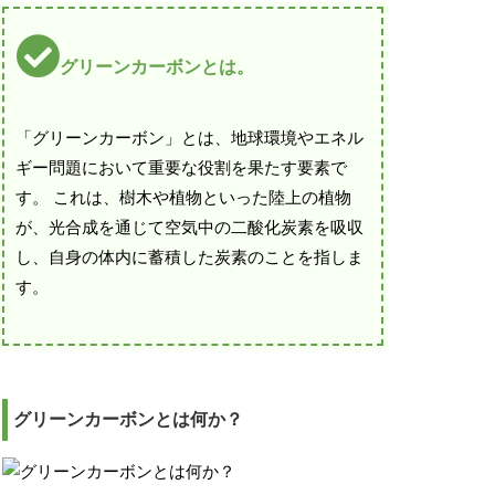
グリーンカーボンとは。
「グリーンカーボン」とは、地球環境やエネル
ギー問題において重要な役割を果たす要素で
す。 これは、樹木や植物といった陸上の植物
が、光合成を通じて空気中の二酸化炭素を吸収
し、自身の体内に蓄積した炭素のことを指しま
す。
グリーンカーボンとは何か？