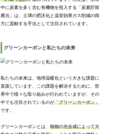
中に炭素を多く含む有機物を投入する「炭素貯留
農法」は、土壌の肥沃化と温室効果ガス削減の両
方に貢献する手法として注目されています。
グリーンカーボンと私たちの未来
私たちの未来は、地球温暖化という大きな課題に
直面しています。この課題を解決するために、世
界中で様々な取り組みが行われていますが、その
中でも注目されているのが
「グリーンカーボン」
です。
グリーンカーボンとは、
植物の光合成によって大