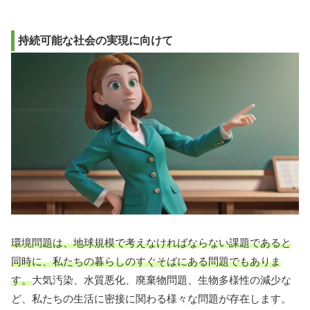
持続可能な社会の実現に向けて
環境問題は、地球規模で考えなければならない課題であると
同時に、私たちの暮らしのすぐそばにある問題でもありま
す。
大気汚染、水質悪化、廃棄物問題、生物多様性の減少な
ど、私たちの生活に密接に関わる様々な問題が存在します。