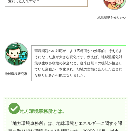
変わったんですか？
地球環境を知りたい
環境問題への対応が、より広範囲かつ効率的に行えるよ
うになった点が大きな変化です。例えば、地球温暖化対
策や生物多様性の保全など、従来は別々の機関が担当し
ていた業務が一本化され、地域の実情に合わせた総合的
地球環境研究家
な取り組みが可能になりました。
地方環境事務所とは。
『地方環境事務所』は、地球環境とエネルギーに関する課