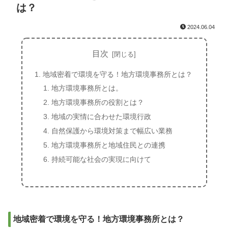
は？
2024.06.04
目次
地域密着で環境を守る！地方環境事務所とは？
地方環境事務所とは。
地方環境事務所の役割とは？
地域の実情に合わせた環境行政
自然保護から環境対策まで幅広い業務
地方環境事務所と地域住民との連携
持続可能な社会の実現に向けて
地域密着で環境を守る！地方環境事務所とは？