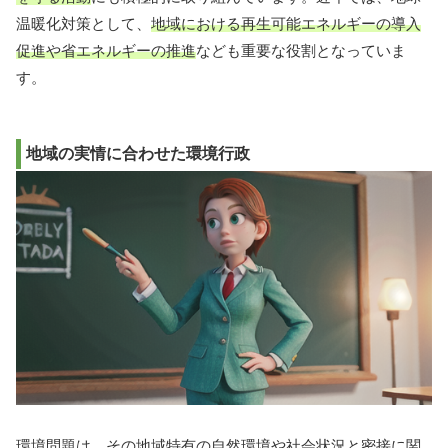
温暖化対策として、
地域における再生可能エネルギーの導入
促進や省エネルギーの推進
なども重要な役割となっていま
す。
地域の実情に合わせた環境行政
環境問題は、その地域特有の自然環境や社会状況と密接に関