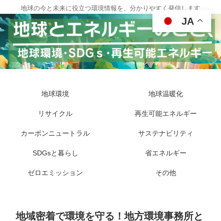
地球の今と未来に役立つ環境情報を、分かりやすく発信します
JA
地球環境
地球温暖化
リサイクル
再生可能エネルギー
カーボンニュートラル
サステナビリティ
SDGsと暮らし
省エネルギー
ゼロエミッション
その他
地域密着で環境を守る！地方環境事務所と