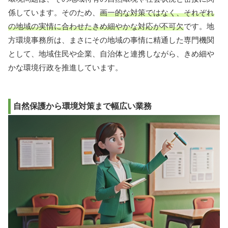
係しています。そのため、
画一的な対策ではなく、それぞれ
の地域の実情に合わせたきめ細やかな対応が不可欠
です。地
方環境事務所は、まさにその地域の事情に精通した専門機関
として、地域住民や企業、自治体と連携しながら、きめ細や
かな環境行政を推進しています。
自然保護から環境対策まで幅広い業務