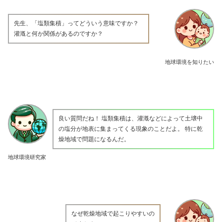
先生、「塩類集積」ってどういう意味ですか？
灌漑と何か関係があるのですか？
地球環境を知りたい
良い質問だね！ 塩類集積は、灌漑などによって土壌中
の塩分が地表に集まってくる現象のことだよ。 特に乾
燥地域で問題になるんだ。
地球環境研究家
なぜ乾燥地域で起こりやすいの