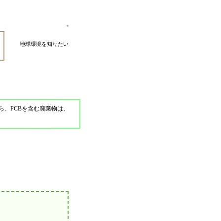
地球環境を知りたい
、PCBを含む廃棄物は、