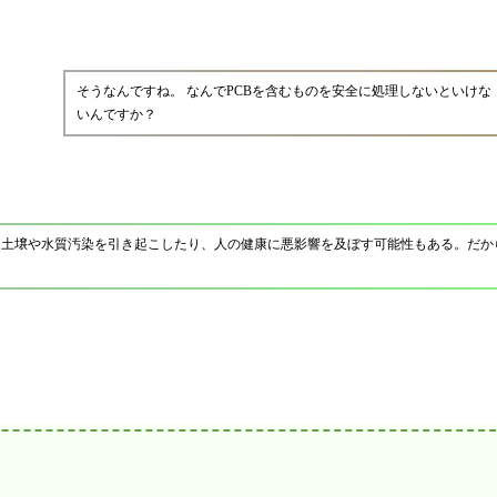
そうなんですね。 なんでPCBを含むものを安全に処理しないといけな
いんですか？
、土壌や水質汚染を引き起こしたり、人の健康に悪影響を及ぼす可能性もある。だから