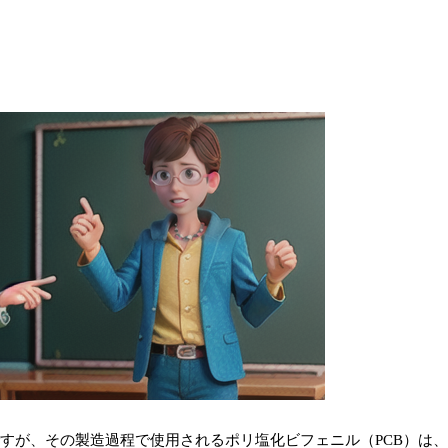
ですが、その製造過程で使用されるポリ塩化ビフェニル（PCB）は