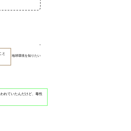
こと
地球環境を知りたい
使われていたんだけど、毒性