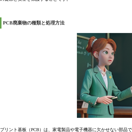
PCB廃棄物の種類と処理方法
プリント基板（PCB）は、家電製品や電子機器に欠かせない部品