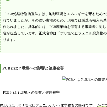
「PCB処理特別措置法」は、地球環境とエネルギーを守るための
れていましたが、その強い毒性のため、現在では製造も輸入も禁
作られました。具体的には、PCB廃棄物を保有する事業者に対し
省が担当しています。正式名称は「ポリ塩化ビフェニル廃棄物の
ります。
PCBとは？環境への影響と健康被害
– PCBとは？環境への影響と健康被害
PCBとは、ポリ塩化ビフェニルという化学物質の略称です。
かつ