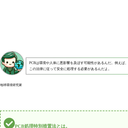
PCBは環境や人体に悪影響を及ぼす可能性があるんだ。例えば
この法律に従って安全に処理する必要があるんだよ。
地球環境研究家
PCB処理特別措置法とは。