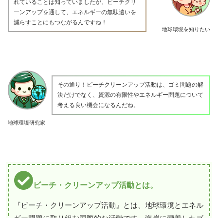
れていることは知っていましたが、ビーチクリ
ーンアップを通して、エネルギーの無駄遣いを
減らすことにもつながるんですね！
地球環境を知りたい
その通り！ビーチクリーンアップ活動は、ゴミ問題の解
決だけでなく、資源の有限性やエネルギー問題について
考える良い機会になるんだね。
地球環境研究家
ビーチ・クリーンアップ活動とは。
『ビーチ・クリーンアップ活動』とは、地球環境とエネル