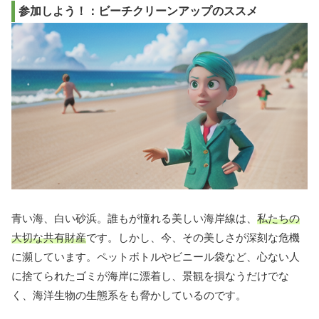
参加しよう！：ビーチクリーンアップのススメ
青い海、白い砂浜。誰もが憧れる美しい海岸線は、
私たちの
大切な共有財産
です。しかし、今、その美しさが深刻な危機
に瀕しています。ペットボトルやビニール袋など、心ない人
に捨てられたゴミが海岸に漂着し、景観を損なうだけでな
く、海洋生物の生態系をも脅かしているのです。