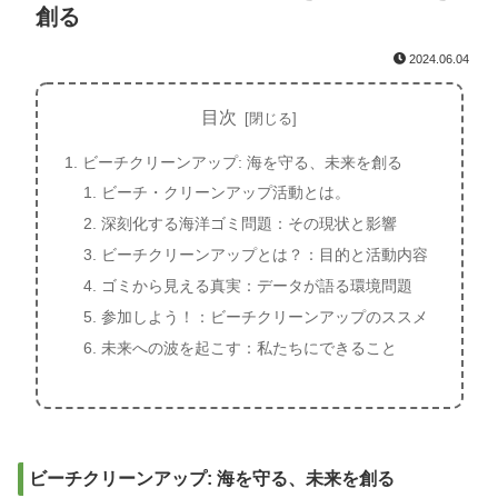
創る
2024.06.04
目次
ビーチクリーンアップ: 海を守る、未来を創る
ビーチ・クリーンアップ活動とは。
深刻化する海洋ゴミ問題：その現状と影響
ビーチクリーンアップとは？：目的と活動内容
ゴミから見える真実：データが語る環境問題
参加しよう！：ビーチクリーンアップのススメ
未来への波を起こす：私たちにできること
ビーチクリーンアップ: 海を守る、未来を創る