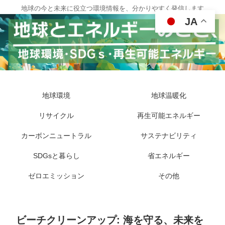
地球の今と未来に役立つ環境情報を、分かりやすく発信します
JA
地球環境
地球温暖化
リサイクル
再生可能エネルギー
カーボンニュートラル
サステナビリティ
SDGsと暮らし
省エネルギー
ゼロエミッション
その他
ビーチクリーンアップ: 海を守る、未来を