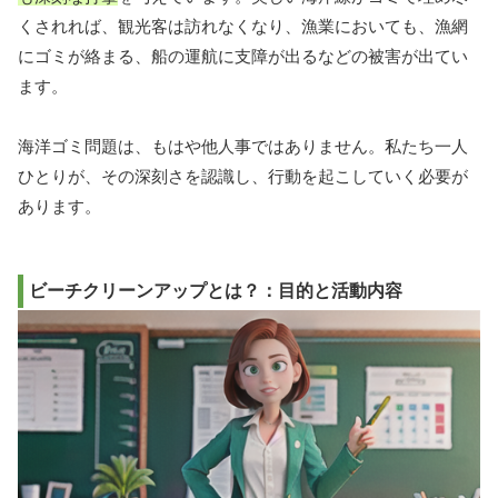
くされれば、観光客は訪れなくなり、漁業においても、漁網
にゴミが絡まる、船の運航に支障が出るなどの被害が出てい
ます。
海洋ゴミ問題は、もはや他人事ではありません。私たち一人
ひとりが、その深刻さを認識し、行動を起こしていく必要が
あります。
ビーチクリーンアップとは？：目的と活動内容