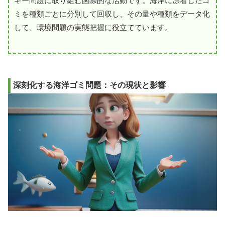
ギー問題に取り組む国際的な活動です。海岸に漂着したゴ
ミを種類ごとに分別して回収し、その量や種類をデータ化
して、環境問題の実態把握に役立てています。
深刻化する海洋ゴミ問題：その現状と影響