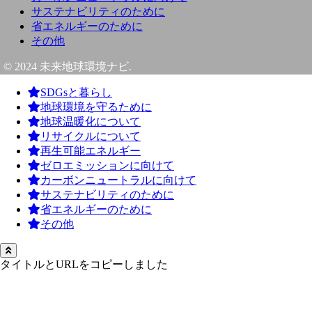
サステナビリティのために
省エネルギーのために
その他
© 2024 未来地球環境ナビ.
SDGsと暮らし
地球環境を守るために
地球温暖化について
リサイクルについて
再生可能エネルギー
ゼロエミッションに向けて
カーボンニュートラルに向けて
サステナビリティのために
省エネルギーのために
その他
タイトルとURLをコピーしました