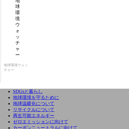
地球環境ウォッ
チャー
SDGsと暮らし
地球環境を守るために
地球温暖化について
リサイクルについて
再生可能エネルギー
ゼロエミッションに向けて
カーボンニュートラルに向けて