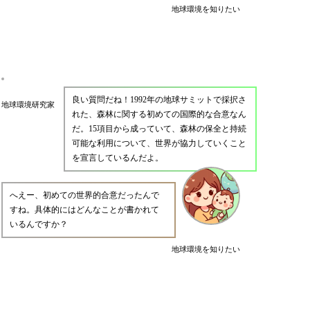
地球環境を知りたい
良い質問だね！1992年の地球サミットで採択さ
地球環境研究家
れた、森林に関する初めての国際的な合意なん
だ。15項目から成っていて、森林の保全と持続
可能な利用について、世界が協力していくこと
を宣言しているんだよ。
へえー、初めての世界的合意だったんで
すね。具体的にはどんなことが書かれて
いるんですか？
地球環境を知りたい