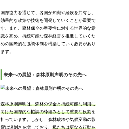
国際協力を通じて、各国が知識や経験を共有し、
効果的な政策や技術を開発していくことが重要で
す。また、森林保全の重要性に対する世界的な意
識を高め、持続可能な森林経営を推進していくた
めの国際的な協調体制を構築していく必要があり
ます。
未来への展望：森林原則声明のその先へ
森林原則声明は、森林の保全と持続可能な利用に
向けた国際的な協調の枠組みとして重要な役割
を
担っています。しかし、森林破壊や気候変動の影
響は深刻さを増しており、
私たちは更なる行動を