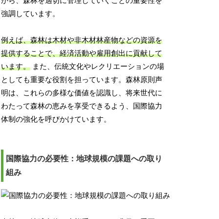
がら、森林を適切に管理していくことの重要性を
強調しています。
例えば、森林は木材や非木材林産物などの資源を
提供することで、経済活動や雇用創出に貢献して
います。
また、伝統文化やレクリエーションの場
としても重要な役割を担っています。森林原則声
明は、これらの多様な価値を認識し、将来世代に
わたって森林の恵みを享受できるよう、国際協力
体制の強化を呼びかけています。
国際協力の必要性：地球規模の課題への取り
組み